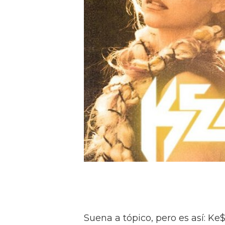
Suena a tópico, pero es así: Ke$