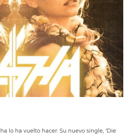
ha lo ha vuelto hacer. Su nuevo single, 'Die