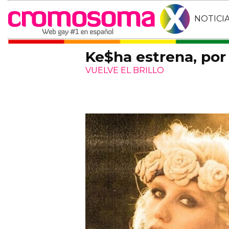
NOTICI
Ke$ha estrena, por 
VUELVE EL BRILLO