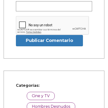
Publicar Comentario
Categorías:
Cine y TV
Hombres Desnudos