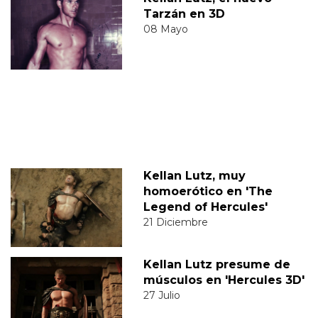
Tarzán en 3D
08 Mayo
Kellan Lutz, muy
homoerótico en 'The
Legend of Hercules'
21 Diciembre
Kellan Lutz presume de
músculos en 'Hercules 3D'
27 Julio