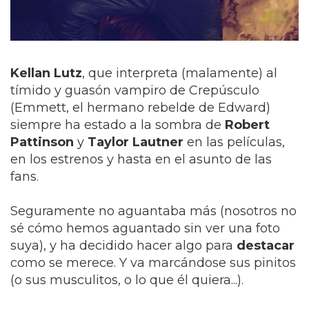
Kellan Lutz
, que interpreta (malamente) al
tímido y guasón vampiro de Crepúsculo
(Emmett, el hermano rebelde de Edward)
siempre ha estado a la sombra de
Robert
Pattinson
y
Taylor Lautner
en las películas,
en los estrenos y hasta en el asunto de las
fans.
Seguramente no aguantaba más (nosotros no
sé cómo hemos aguantado sin ver una foto
suya), y ha decidido hacer algo para
destacar
como se merece. Y va marcándose sus pinitos
(o sus musculitos, o lo que él quiera...).