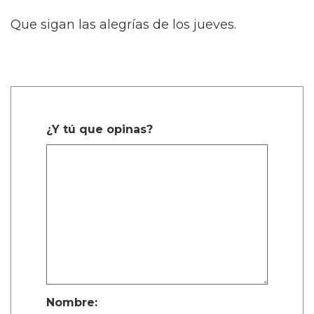
Que sigan las alegrías de los jueves.
¿Y tú que opinas?
Nombre: