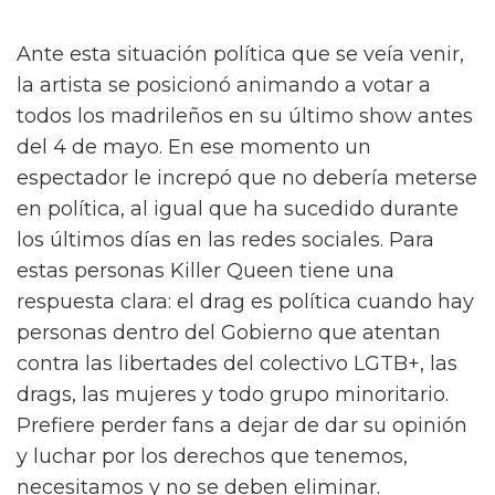
Ante esta situación política que se veía venir,
la artista se posicionó animando a votar a
todos los madrileños en su último show antes
del 4 de mayo. En ese momento un
espectador le increpó que no debería meterse
en política, al igual que ha sucedido durante
los últimos días en las redes sociales. Para
estas personas Killer Queen tiene una
respuesta clara: el drag es política cuando hay
personas dentro del Gobierno que atentan
contra las libertades del colectivo LGTB+, las
drags, las mujeres y todo grupo minoritario.
Prefiere perder fans a dejar de dar su opinión
y luchar por los derechos que tenemos,
necesitamos y no se deben eliminar.