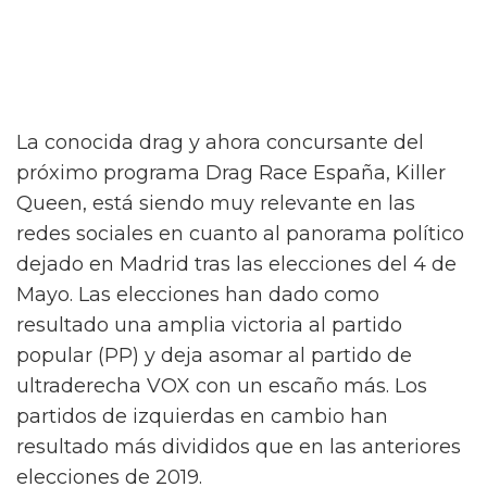
La conocida drag y ahora concursante del
próximo programa Drag Race España, Killer
Queen, está siendo muy relevante en las
redes sociales en cuanto al panorama político
dejado en Madrid tras las elecciones del 4 de
Mayo. Las elecciones han dado como
resultado una amplia victoria al partido
popular (PP) y deja asomar al partido de
ultraderecha VOX con un escaño más. Los
partidos de izquierdas en cambio han
resultado más divididos que en las anteriores
elecciones de 2019.