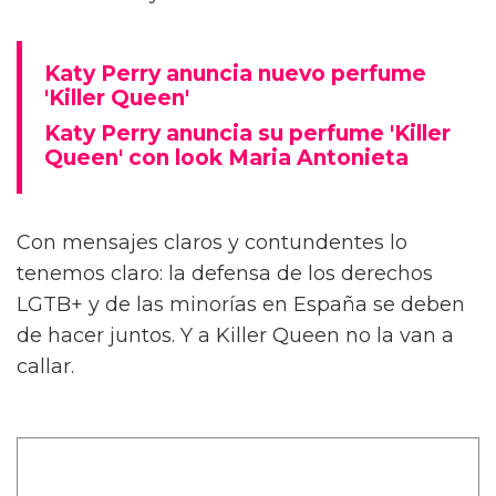
Katy Perry anuncia nuevo perfume
'Killer Queen'
Katy Perry anuncia su perfume 'Killer
Queen' con look Maria Antonieta
Con mensajes claros y contundentes lo
tenemos claro: la defensa de los derechos
LGTB+ y de las minorías en España se deben
de hacer juntos. Y a Killer Queen no la van a
callar.