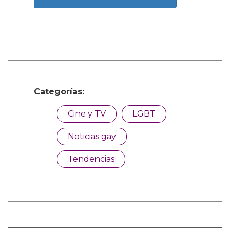
Categorías:
Cine y TV
LGBT
Noticias gay
Tendencias