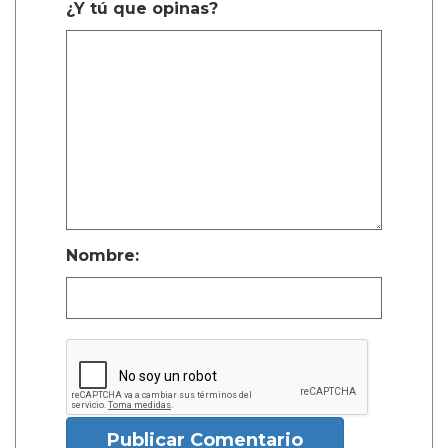
¿Y tú que opinas?
Nombre:
Publicar Comentario