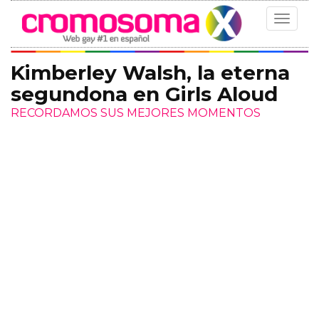
Toggle
navigat
Kimberley Walsh, la eterna
segundona en Girls Aloud
RECORDAMOS SUS MEJORES MOMENTOS