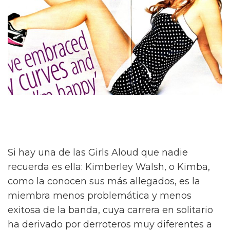
Si hay una de las Girls Aloud que nadie
recuerda es ella: Kimberley Walsh, o Kimba,
como la conocen sus más allegados, es la
miembra menos problemática y menos
exitosa de la banda, cuya carrera en solitario
ha derivado por derroteros muy diferentes a