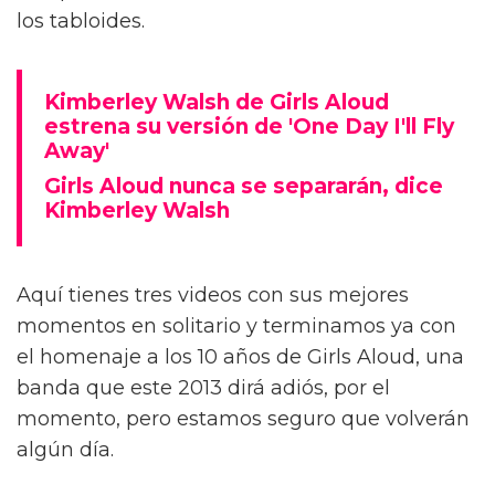
los tabloides.
Kimberley Walsh de Girls Aloud
estrena su versión de 'One Day I'll Fly
Away'
Girls Aloud nunca se separarán, dice
Kimberley Walsh
Aquí tienes tres videos con sus mejores
momentos en solitario y terminamos ya con
el homenaje a los 10 años de Girls Aloud, una
banda que este 2013 dirá adiós, por el
momento, pero estamos seguro que volverán
algún día.