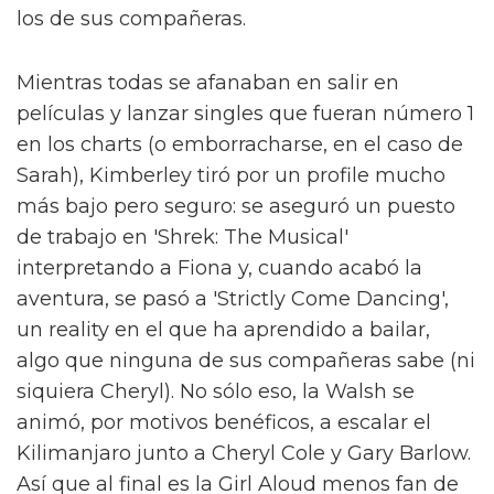
los de sus compañeras.
Mientras todas se afanaban en salir en
películas y lanzar singles que fueran número 1
en los charts (o emborracharse, en el caso de
Sarah), Kimberley tiró por un profile mucho
más bajo pero seguro: se aseguró un puesto
de trabajo en 'Shrek: The Musical'
interpretando a Fiona y, cuando acabó la
aventura, se pasó a 'Strictly Come Dancing',
un reality en el que ha aprendido a bailar,
algo que ninguna de sus compañeras sabe (ni
siquiera Cheryl). No sólo eso, la Walsh se
animó, por motivos benéficos, a escalar el
Kilimanjaro junto a Cheryl Cole y Gary Barlow.
Así que al final es la Girl Aloud menos fan de