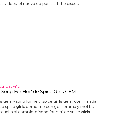
s vídeos, el nuevo de panic! at the disco,...
CK DEL AÑO
 'Song For Her' de Spice Girls GEM
ls
gem - song for her... spice
girls
gem: confirmada
 de spice
girls
como trío con geri, emma y mel b...
 escucha al completo 'song for her' de spice
girls