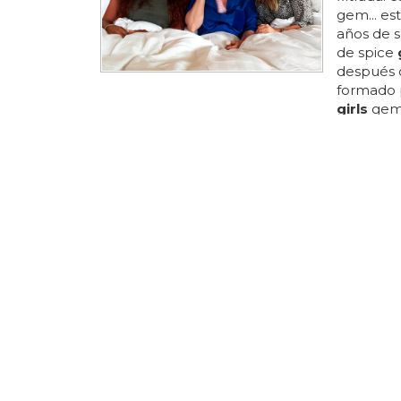
gem... es
años de 
de spice
después d
formado 
girls
gem 
que estas
escuchar
ya ha sido
completo.
EL HOGAR D
Se vend
Girls'
¿la quier
en '
mean 
escenas 
como 'chi
peli trans
tiene 11 