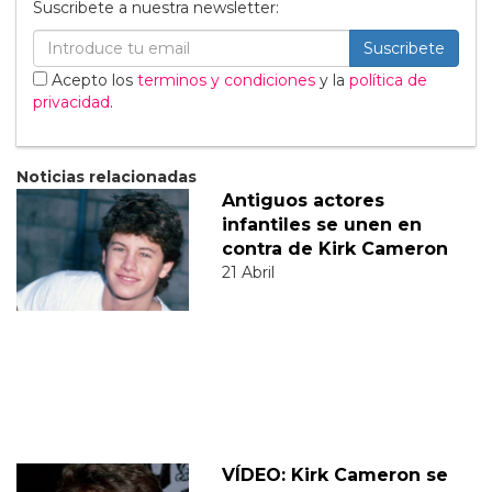
Suscribete a nuestra newsletter:
Suscribete
Acepto los
terminos y condiciones
y la
política de
privacidad
.
Noticias relacionadas
Antiguos actores
infantiles se unen en
contra de Kirk Cameron
21 Abril
VÍDEO: Kirk Cameron se