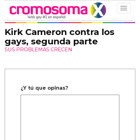
Toggle
navigat
Kirk Cameron contra los
gays, segunda parte
SUS PROBLEMAS CRECEN
¿Y tú que opinas?