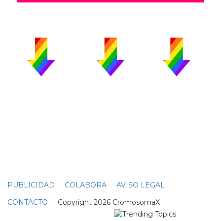
PUBLICIDAD
COLABORA
AVISO LEGAL
CONTACTO
Copyright 2026 CromosomaX