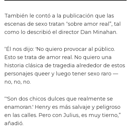
También le contó a la publicación que las
escenas de sexo tratan “sobre amor real”, tal
como lo describió el director Dan Minahan.
“Él nos dijo: 'No quiero provocar al público.
Esto se trata de amor real. No quiero una
historia clásica de tragedia alrededor de estos
personajes queer y luego tener sexo raro —
no, no, no.
“'Son dos chicos dulces que realmente se
enamoran.' Henry es más salvaje y peligroso
en las calles. Pero con Julius, es muy tierno,”
añadió.