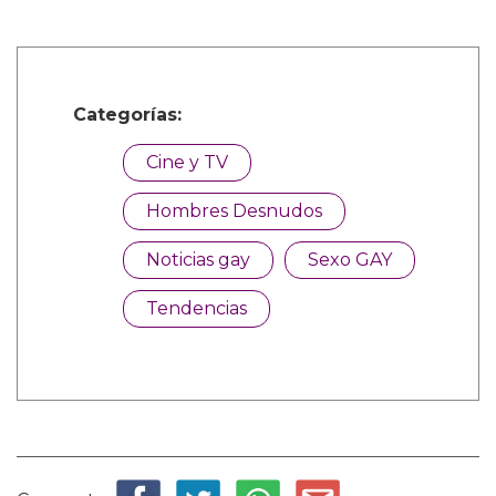
Categorías:
Cine y TV
Hombres Desnudos
Noticias gay
Sexo GAY
Tendencias