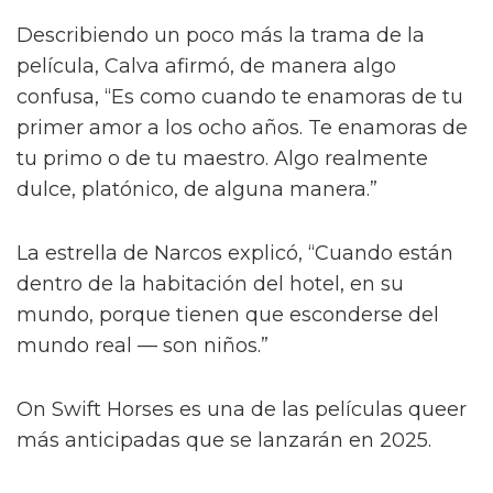
Describiendo un poco más la trama de la
película, Calva afirmó, de manera algo
confusa, “Es como cuando te enamoras de tu
primer amor a los ocho años. Te enamoras de
tu primo o de tu maestro. Algo realmente
dulce, platónico, de alguna manera.”
La estrella de Narcos explicó, “Cuando están
dentro de la habitación del hotel, en su
mundo, porque tienen que esconderse del
mundo real — son niños.”
On Swift Horses es una de las películas queer
más anticipadas que se lanzarán en 2025.