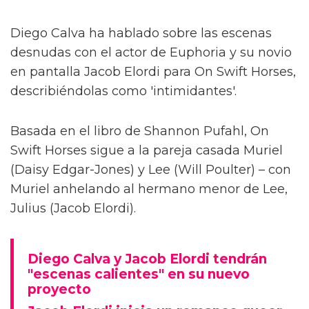
Diego Calva ha hablado sobre las escenas
desnudas con el actor de Euphoria y su novio
en pantalla Jacob Elordi para On Swift Horses,
describiéndolas como 'intimidantes'.
Basada en el libro de Shannon Pufahl, On
Swift Horses sigue a la pareja casada Muriel
(Daisy Edgar-Jones) y Lee (Will Poulter) – con
Muriel anhelando al hermano menor de Lee,
Julius (Jacob Elordi).
Diego Calva y Jacob Elordi tendrán
"escenas calientes" en su nuevo
proyecto