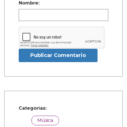
Nombre:
Publicar Comentario
Categorías:
Música