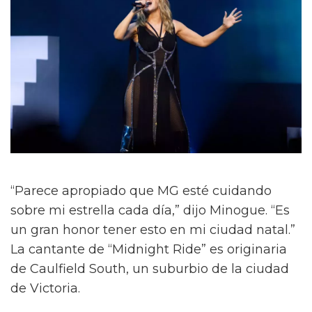
“Parece apropiado que MG esté cuidando
sobre mi estrella cada día,” dijo Minogue. “Es
un gran honor tener esto en mi ciudad natal.”
La cantante de “Midnight Ride” es originaria
de Caulfield South, un suburbio de la ciudad
de Victoria.