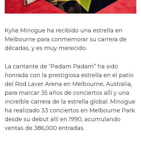
Kylie Minogue ha recibido una estrella en
Melbourne para conmemorar su carrera de
décadas, y es muy merecido.
La cantante de “Padam Padam” ha sido
honrada con la prestigiosa estrella en el patio
del Rod Laver Arena en Melbourne, Australia,
para marcar 35 años de conciertos allí y una
increíble carrera de la estrella global. Minogue
ha realizado 33 conciertos en Melbourne Park
desde su debut allí en 1990, acumulando
ventas de 386,000 entradas.