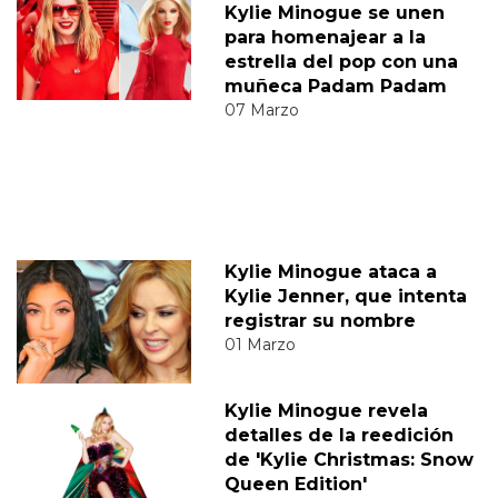
Kylie Minogue se unen
para homenajear a la
estrella del pop con una
muñeca Padam Padam
07 Marzo
Kylie Minogue ataca a
Kylie Jenner, que intenta
registrar su nombre
01 Marzo
Kylie Minogue revela
detalles de la reedición
de 'Kylie Christmas: Snow
Queen Edition'