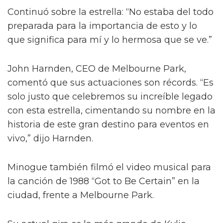
Continuó sobre la estrella: “No estaba del todo
preparada para la importancia de esto y lo
que significa para mí y lo hermosa que se ve.”
John Harnden, CEO de Melbourne Park,
comentó que sus actuaciones son récords. “Es
solo justo que celebremos su increíble legado
con esta estrella, cimentando su nombre en la
historia de este gran destino para eventos en
vivo,” dijo Harnden.
Minogue también filmó el video musical para
la canción de 1988 “Got to Be Certain” en la
ciudad, frente a Melbourne Park.