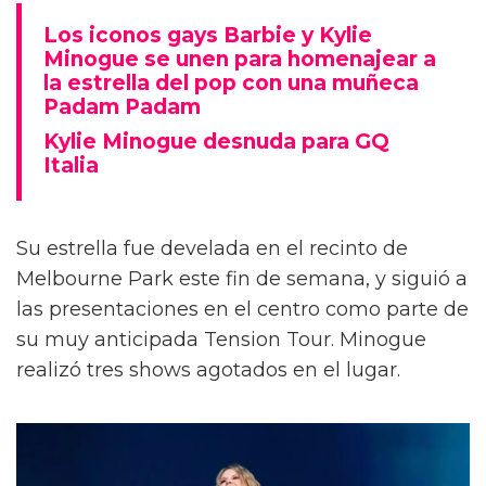
Los iconos gays Barbie y Kylie
Minogue se unen para homenajear a
la estrella del pop con una muñeca
Padam Padam
Kylie Minogue desnuda para GQ
Italia
Su estrella fue develada en el recinto de
Melbourne Park este fin de semana, y siguió a
las presentaciones en el centro como parte de
su muy anticipada Tension Tour. Minogue
realizó tres shows agotados en el lugar.