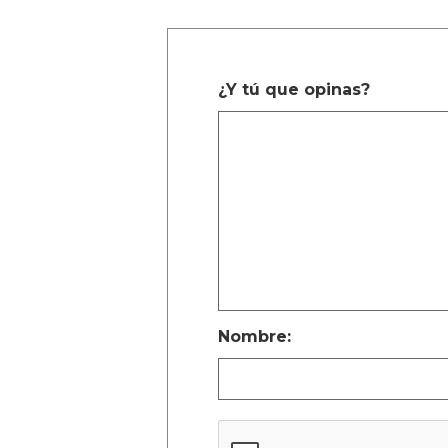
¿Y tú que opinas?
Nombre: