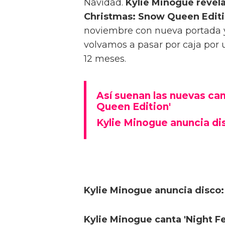
Navidad.
Kylie Minogue revela 
Christmas: Snow Queen Editi
noviembre con nueva portada y
volvamos a pasar por caja por
12 meses.
Así suenan las nuevas ca
Queen Edition'
Kylie Minogue anuncia dis
Kylie Minogue anuncia disco: 
Kylie Minogue canta 'Night F