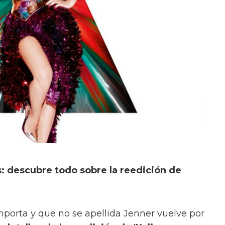
 descubre todo sobre la reedición de
mporta y que no se apellida Jenner vuelve por