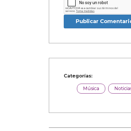
Publicar Comentari
Categorías:
Música
Noticia