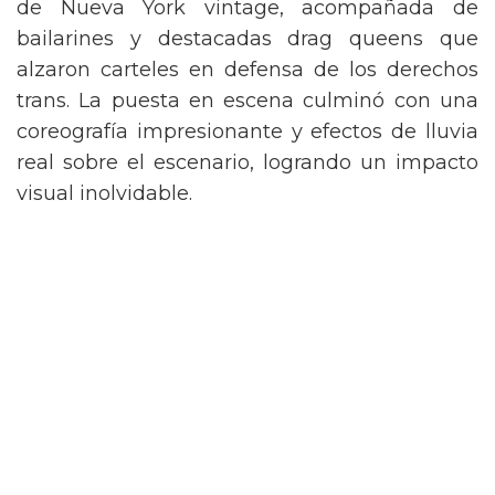
de Nueva York vintage, acompañada de
bailarines y destacadas drag queens que
alzaron carteles en defensa de los derechos
trans. La puesta en escena culminó con una
coreografía impresionante y efectos de lluvia
real sobre el escenario, logrando un impacto
visual inolvidable.