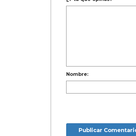
Nombre:
Publicar Comentari