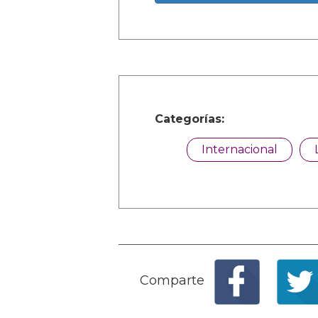
Categorías:
Internacional
Comparte