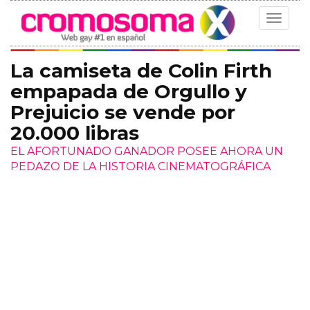
Toggle
navigat
La camiseta de Colin Firth
empapada de Orgullo y
Prejuicio se vende por
20.000 libras
EL AFORTUNADO GANADOR POSEE AHORA UN
PEDAZO DE LA HISTORIA CINEMATOGRÁFICA