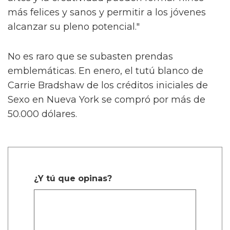
más felices y sanos y permitir a los jóvenes
alcanzar su pleno potencial."
No es raro que se subasten prendas
emblemáticas. En enero, el tutú blanco de
Carrie Bradshaw de los créditos iniciales de
Sexo en Nueva York se compró por más de
50.000 dólares.
¿Y tú que opinas?