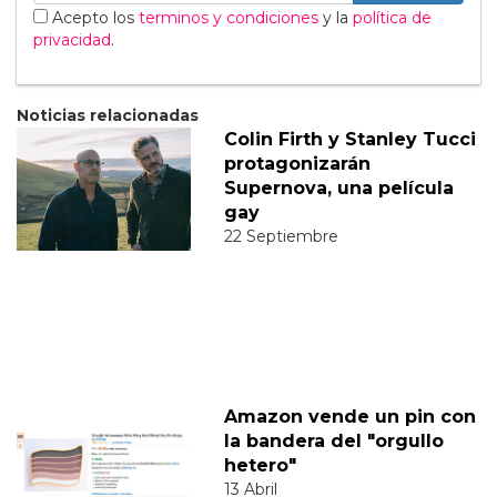
Acepto los
terminos y condiciones
y la
política de
privacidad
.
Noticias relacionadas
Colin Firth y Stanley Tucci
protagonizarán
Supernova, una película
gay
22 Septiembre
Amazon vende un pin con
la bandera del "orgullo
hetero"
13 Abril