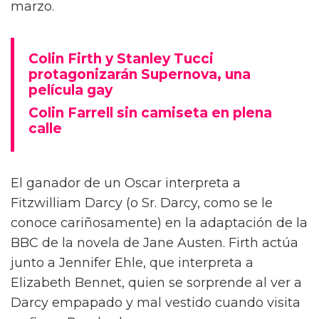
marzo.
Colin Firth y Stanley Tucci
protagonizarán Supernova, una
película gay
Colin Farrell sin camiseta en plena
calle
El ganador de un Oscar interpreta a
Fitzwilliam Darcy (o Sr. Darcy, como se le
conoce cariñosamente) en la adaptación de la
BBC de la novela de Jane Austen. Firth actúa
junto a Jennifer Ehle, que interpreta a
Elizabeth Bennet, quien se sorprende al ver a
Darcy empapado y mal vestido cuando visita