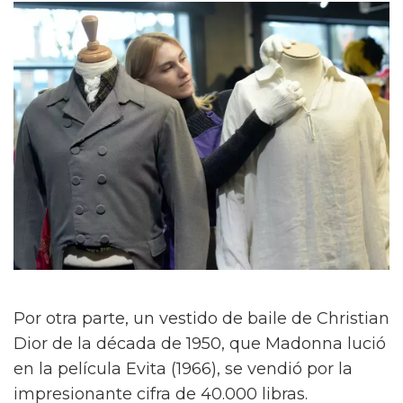
Por otra parte, un vestido de baile de Christian
Dior de la década de 1950, que Madonna lució
en la película Evita (1966), se vendió por la
impresionante cifra de 40.000 libras.