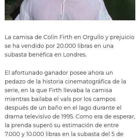
La camisa de Colin Firth en Orgullo y prejuicio
se ha vendido por 20.000 libras en una
subasta benéfica en Londres.
El afortunado ganador posee ahora un
pedazo de la historia cinematográfica de la
serie, en la que Firth llevaba la camisa
mientras bailaba el vals por los campos
después de un baño en el lago durante el
drama televisivo de 1995. Como era de esperar,
la prenda superó su estimación de entre
7.000 y 10.000 libras en la subasta del 5 de