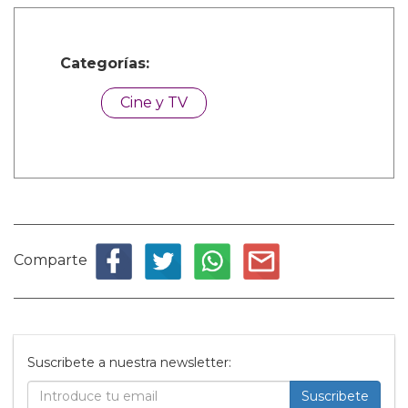
Categorías:
Cine y TV
Comparte
Suscribete a nuestra newsletter:
Suscribete