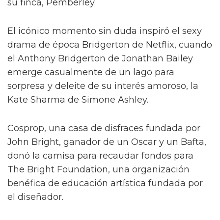
su finca, Pemberley.
El icónico momento sin duda inspiró el sexy
drama de época Bridgerton de Netflix, cuando
el Anthony Bridgerton de Jonathan Bailey
emerge casualmente de un lago para
sorpresa y deleite de su interés amoroso, la
Kate Sharma de Simone Ashley.
Cosprop, una casa de disfraces fundada por
John Bright, ganador de un Oscar y un Bafta,
donó la camisa para recaudar fondos para
The Bright Foundation, una organización
benéfica de educación artística fundada por
el diseñador.