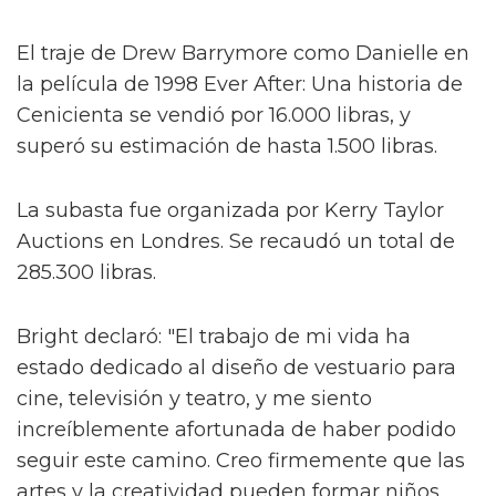
El traje de Drew Barrymore como Danielle en
la película de 1998 Ever After: Una historia de
Cenicienta se vendió por 16.000 libras, y
superó su estimación de hasta 1.500 libras.
La subasta fue organizada por Kerry Taylor
Auctions en Londres. Se recaudó un total de
285.300 libras.
Bright declaró: "El trabajo de mi vida ha
estado dedicado al diseño de vestuario para
cine, televisión y teatro, y me siento
increíblemente afortunada de haber podido
seguir este camino. Creo firmemente que las
artes y la creatividad pueden formar niños