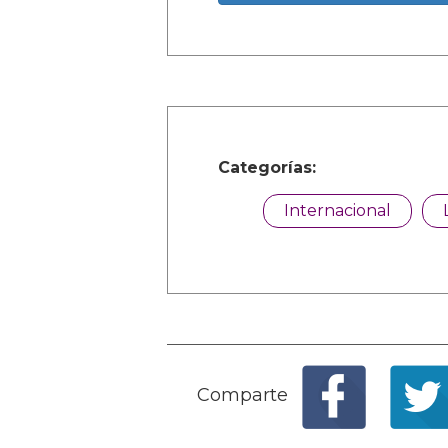
Categorías:
Internacional
Comparte