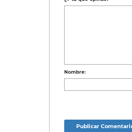
Nombre:
Publicar Comentari