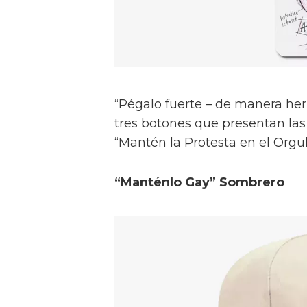
“Pégalo fuerte – de manera herm
tres botones que presentan las 
“Mantén la Protesta en el Orgul
“Manténlo Gay” Sombrero