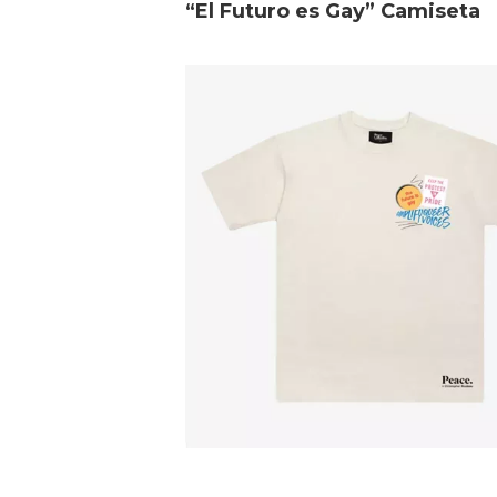
“El Futuro es Gay” Camiseta