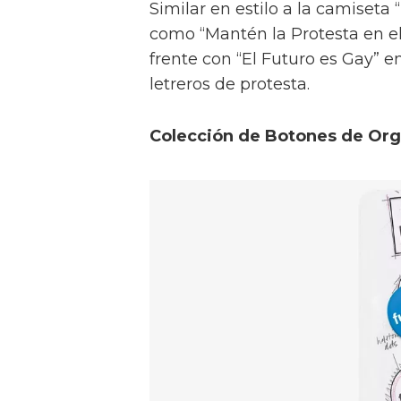
Similar en estilo a la camiset
como “Mantén la Protesta en el
frente con “El Futuro es Gay” e
letreros de protesta.
Colección de Botones de Org