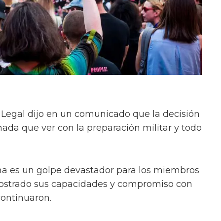
egal dijo en un comunicado que la decisión
nada que ver con la preparación militar y todo
ema es un golpe devastador para los miembros
mostrado sus capacidades y compromiso con
continuaron.