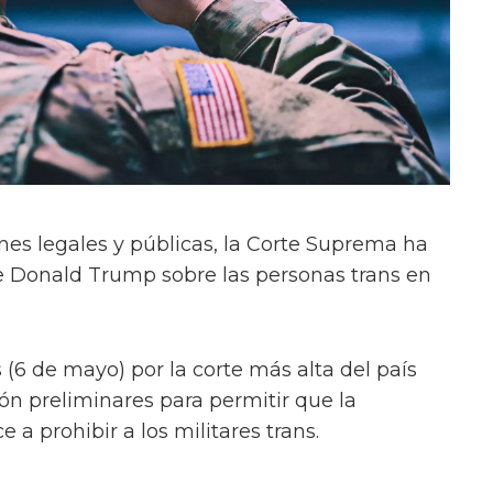
es legales y públicas, la Corte Suprema ha
e Donald Trump sobre las personas trans en
(6 de mayo) por la corte más alta del país
ón preliminares para permitir que la
 prohibir a los militares trans.