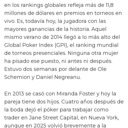
en los rankings globales refleja más de 11,8
millones de dólares en premios en torneos en
vivo. Es, todavía hoy, la jugadora con las
mayores ganancias de la historia. Aquel
mismo verano de 2014 llegó a lo más alto del
Global Poker Index (GPI), el ranking mundial
de torneos presenciales. Ninguna otra mujer
ha pisado ese puesto, ni antes ni después.
Estuvo dos semanas por delante de Ole
Schemion y Daniel Negreanu.
En 2013 se casó con Miranda Foster y hoy la
pareja tiene dos hijos. Cuatro años después de
la boda dejó el póker para trabajar como
trader en Jane Street Capital, en Nueva York,
aunque en 2025 volvió brevemente a la