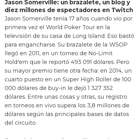
Jason Somerville: un brazalete, un blog y
diez millones de espectadores en Twitch
Jason Somerville tenía 17 años cuando vio por
primera vez el World Poker Tour en la
televisión de su casa de Long Island. Eso bastó
para engancharse. Su brazalete de la WSOP
llegó en 2011, en un torneo de No-Limit
Hold'em que le reportó 493 091 dólares. Pero
su mayor premio tiene otra fecha: en 2014, un
cuarto puesto en un Super High Roller de 100
000 dólares de buy-in le dejó 1 327 352
dólares. Entre unas cosas y otras, su registro
en torneos en vivo supera los 3,8 millones de
dólares según las principales bases de datos
del circuito.