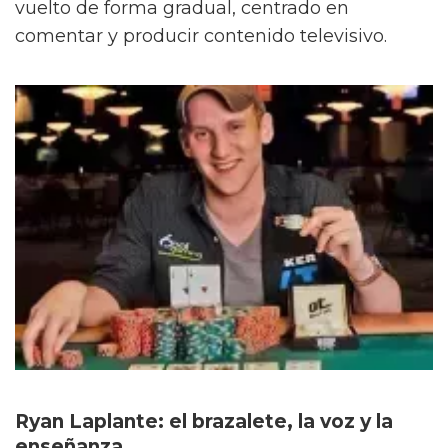
vuelto de forma gradual, centrado en
comentar y producir contenido televisivo.
Ryan Laplante: el brazalete, la voz y la
enseñanza