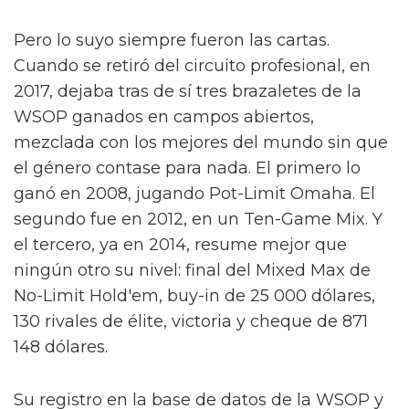
Pero lo suyo siempre fueron las cartas.
Cuando se retiró del circuito profesional, en
2017, dejaba tras de sí tres brazaletes de la
WSOP ganados en campos abiertos,
mezclada con los mejores del mundo sin que
el género contase para nada. El primero lo
ganó en 2008, jugando Pot-Limit Omaha. El
segundo fue en 2012, en un Ten-Game Mix. Y
el tercero, ya en 2014, resume mejor que
ningún otro su nivel: final del Mixed Max de
No-Limit Hold'em, buy-in de 25 000 dólares,
130 rivales de élite, victoria y cheque de 871
148 dólares.
Su registro en la base de datos de la WSOP y