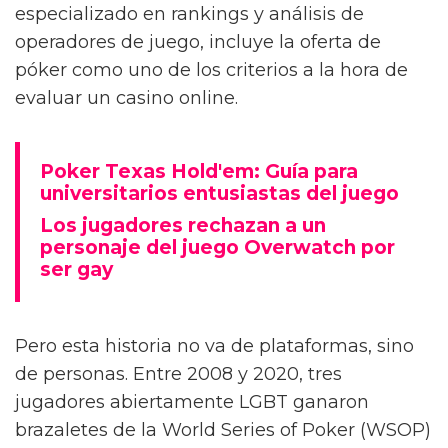
especializado en rankings y análisis de
operadores de juego, incluye la oferta de
póker como uno de los criterios a la hora de
evaluar un casino online.
Poker Texas Hold'em: Guía para
universitarios entusiastas del juego
Los jugadores rechazan a un
personaje del juego Overwatch por
ser gay
Pero esta historia no va de plataformas, sino
de personas. Entre 2008 y 2020, tres
jugadores abiertamente LGBT ganaron
brazaletes de la World Series of Poker (WSOP)