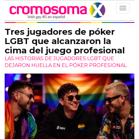
Toggle
navigat
Tres jugadores de póker
LGBT que alcanzaron la
cima del juego profesional
LAS HISTORIAS DE JUGADORES LGBT QUE
DEJARON HUELLA EN EL PÓKER PROFESIONAL.