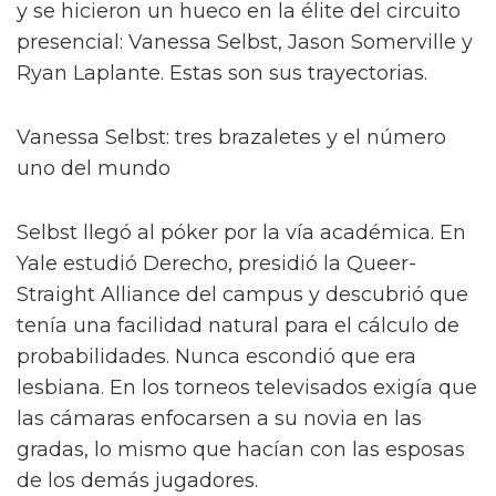
y se hicieron un hueco en la élite del circuito
presencial: Vanessa Selbst, Jason Somerville y
Ryan Laplante. Estas son sus trayectorias.
Vanessa Selbst: tres brazaletes y el número
uno del mundo
Selbst llegó al póker por la vía académica. En
Yale estudió Derecho, presidió la Queer-
Straight Alliance del campus y descubrió que
tenía una facilidad natural para el cálculo de
probabilidades. Nunca escondió que era
lesbiana. En los torneos televisados exigía que
las cámaras enfocarsen a su novia en las
gradas, lo mismo que hacían con las esposas
de los demás jugadores.