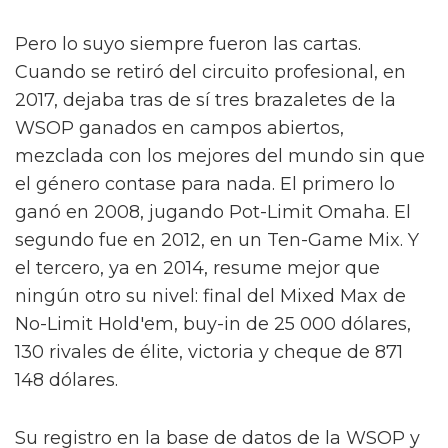
Pero lo suyo siempre fueron las cartas.
Cuando se retiró del circuito profesional, en
2017, dejaba tras de sí tres brazaletes de la
WSOP ganados en campos abiertos,
mezclada con los mejores del mundo sin que
el género contase para nada. El primero lo
ganó en 2008, jugando Pot-Limit Omaha. El
segundo fue en 2012, en un Ten-Game Mix. Y
el tercero, ya en 2014, resume mejor que
ningún otro su nivel: final del Mixed Max de
No-Limit Hold'em, buy-in de 25 000 dólares,
130 rivales de élite, victoria y cheque de 871
148 dólares.
Su registro en la base de datos de la WSOP y