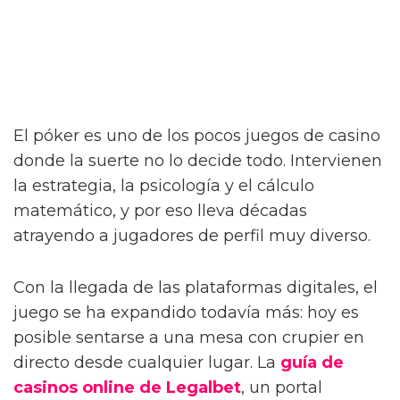
El póker es uno de los pocos juegos de casino
donde la suerte no lo decide todo. Intervienen
la estrategia, la psicología y el cálculo
matemático, y por eso lleva décadas
atrayendo a jugadores de perfil muy diverso.
Con la llegada de las plataformas digitales, el
juego se ha expandido todavía más: hoy es
posible sentarse a una mesa con crupier en
directo desde cualquier lugar. La
guía de
casinos online de Legalbet
, un portal