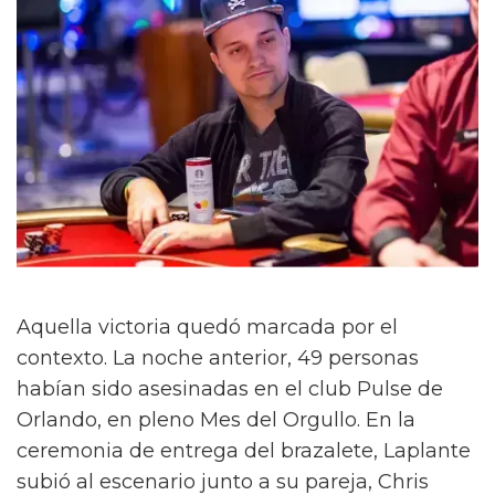
Aquella victoria quedó marcada por el
contexto. La noche anterior, 49 personas
habían sido asesinadas en el club Pulse de
Orlando, en pleno Mes del Orgullo. En la
ceremonia de entrega del brazalete, Laplante
subió al escenario junto a su pareja, Chris