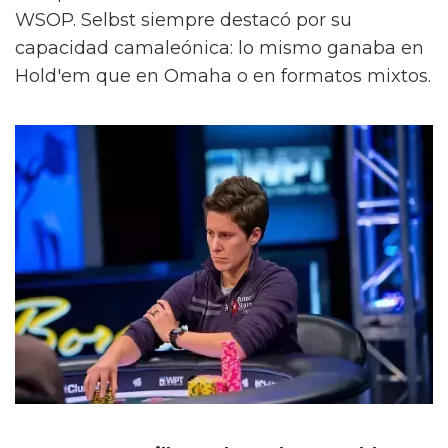
WSOP. Selbst siempre destacó por su
capacidad camaleónica: lo mismo ganaba en
Hold'em que en Omaha o en formatos mixtos.