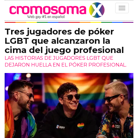
Toggle
navigat
Tres jugadores de póker
LGBT que alcanzaron la
cima del juego profesional
LAS HISTORIAS DE JUGADORES LGBT QUE
DEJARON HUELLA EN EL PÓKER PROFESIONAL.