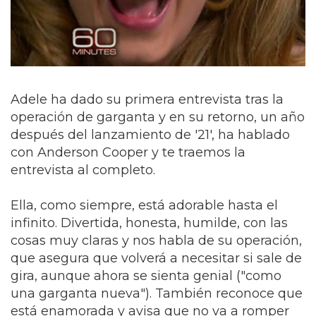
Adele ha dado su primera entrevista tras la
operación de garganta y en su retorno, un año
después del lanzamiento de '21', ha hablado
con Anderson Cooper y te traemos la
entrevista al completo.
Ella, como siempre, está adorable hasta el
infinito. Divertida, honesta, humilde, con las
cosas muy claras y nos habla de su operación,
que asegura que volverá a necesitar si sale de
gira, aunque ahora se sienta genial ("como
una garganta nueva"). También reconoce que
está enamorada y avisa que no va a romper