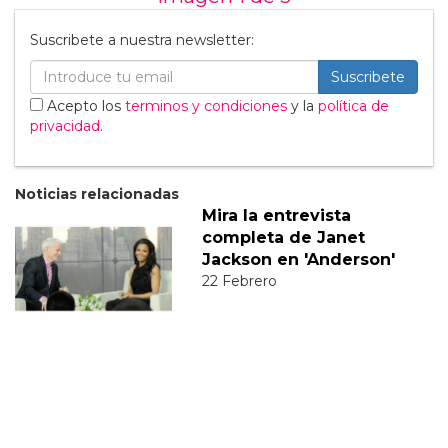
Suscribete a nuestra newsletter:
Suscribete
Acepto los
terminos y condiciones
y la
política de
privacidad
.
Noticias relacionadas
Mira la entrevista
completa de Janet
Jackson en 'Anderson'
22 Febrero