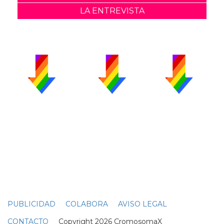
LA ENTREVISTA
PUBLICIDAD
COLABORA
AVISO LEGAL
CONTACTO
Copyright 2026 CromosomaX