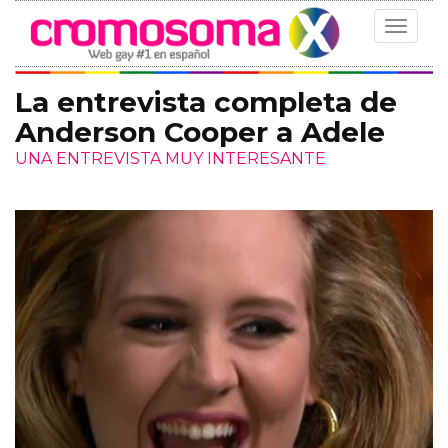
Toggle
navigat
La entrevista completa de
Anderson Cooper a Adele
UNA ENTREVISTA MUY INTERESANTE