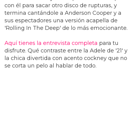
con él para sacar otro disco de rupturas, y
termina cantándole a Anderson Cooper y a
sus espectadores una versión acapella de
'Rolling In The Deep' de lo más emocionante.
Aquí tienes la entrevista completa
para tu
disfrute. Qué contraste entre la Adele de '21' y
la chica divertida con acento cockney que no
se corta un pelo al hablar de todo.