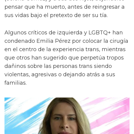
pensar que ha muerto, antes de reingresar a
sus vidas bajo el pretexto de ser su tía.
Algunos críticos de izquierda y LGBTQ+ han
condenado Emilia Pérez por colocar la cirugía
en el centro de la experiencia trans, mientras
que otros han sugerido que perpetúa tropos
dañinos sobre las personas trans siendo
violentas, agresivas o dejando atrás a sus
familias.