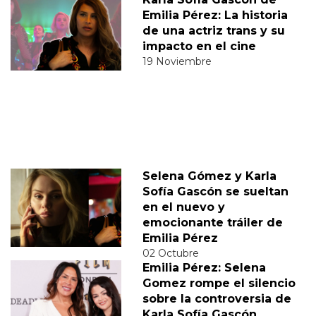
Emilia Pérez: La historia
de una actriz trans y su
impacto en el cine
19 Noviembre
Selena Gómez y Karla
Sofía Gascón se sueltan
en el nuevo y
emocionante tráiler de
Emilia Pérez
02 Octubre
Emilia Pérez: Selena
Gomez rompe el silencio
sobre la controversia de
Karla Sofía Gascón