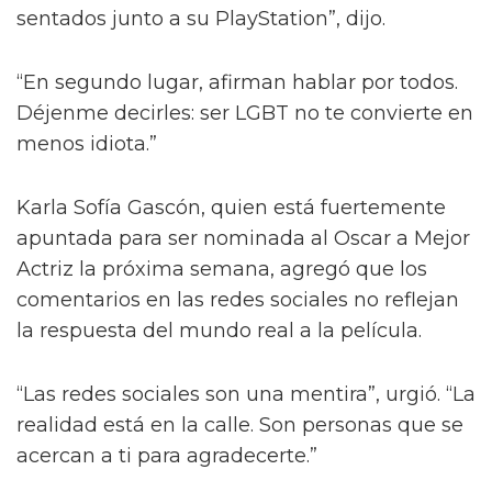
sentados junto a su PlayStation”, dijo.
“En segundo lugar, afirman hablar por todos.
Déjenme decirles: ser LGBT no te convierte en
menos idiota.”
Karla Sofía Gascón, quien está fuertemente
apuntada para ser nominada al Oscar a Mejor
Actriz la próxima semana, agregó que los
comentarios en las redes sociales no reflejan
la respuesta del mundo real a la película.
“Las redes sociales son una mentira”, urgió. “La
realidad está en la calle. Son personas que se
acercan a ti para agradecerte.”