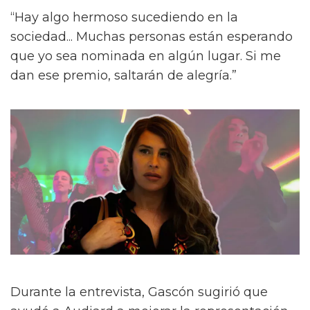
“Hay algo hermoso sucediendo en la
sociedad... Muchas personas están esperando
que yo sea nominada en algún lugar. Si me
dan ese premio, saltarán de alegría.”
Durante la entrevista, Gascón sugirió que