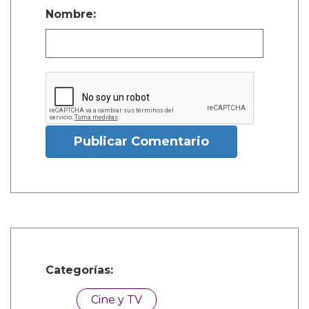
Nombre:
Publicar Comentario
Categorías:
Cine y TV