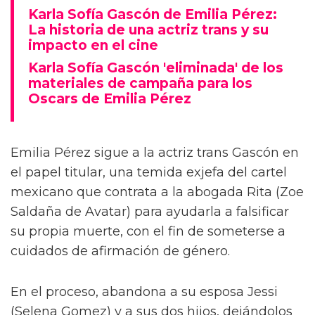
Karla Sofía Gascón de Emilia Pérez:
La historia de una actriz trans y su
impacto en el cine
Karla Sofía Gascón 'eliminada' de los
materiales de campaña para los
Oscars de Emilia Pérez
Emilia Pérez sigue a la actriz trans Gascón en
el papel titular, una temida exjefa del cartel
mexicano que contrata a la abogada Rita (Zoe
Saldaña de Avatar) para ayudarla a falsificar
su propia muerte, con el fin de someterse a
cuidados de afirmación de género.
En el proceso, abandona a su esposa Jessi
(Selena Gomez) y a sus dos hijos, dejándolos