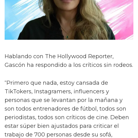
Hablando con The Hollywood Reporter,
Gascón ha respondido a los críticos sin rodeos.
“Primero que nada, estoy cansada de
TikTokers, Instagramers, influencers y
personas que se levantan por la mañana y
son todos entrenadores de fútbol, todos son
periodistas, todos son críticos de cine. Deben
estar súper bien ajustados para criticar el
trabajo de 700 personas desde su sofá,