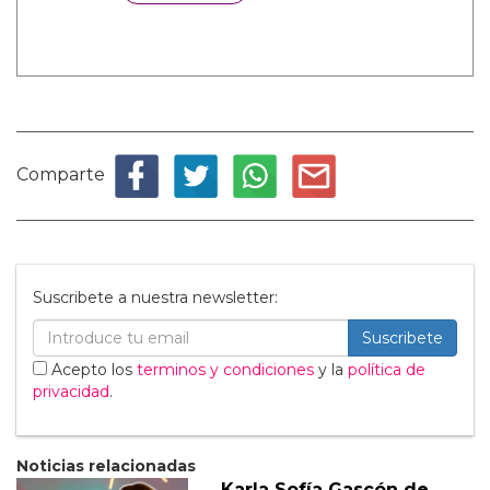
Comparte
Suscribete a nuestra newsletter:
Suscribete
Acepto los
terminos y condiciones
y la
política de
privacidad
.
Noticias relacionadas
Karla Sofía Gascón de