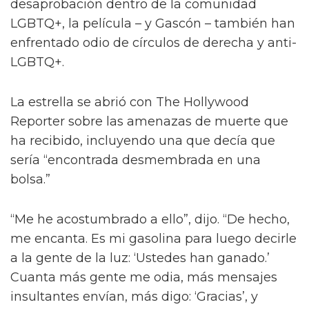
desaprobación dentro de la comunidad
LGBTQ+, la película – y Gascón – también han
enfrentado odio de círculos de derecha y anti-
LGBTQ+.
La estrella se abrió con The Hollywood
Reporter sobre las amenazas de muerte que
ha recibido, incluyendo una que decía que
sería “encontrada desmembrada en una
bolsa.”
“Me he acostumbrado a ello”, dijo. “De hecho,
me encanta. Es mi gasolina para luego decirle
a la gente de la luz: ‘Ustedes han ganado.’
Cuanta más gente me odia, más mensajes
insultantes envían, más digo: ‘Gracias’, y