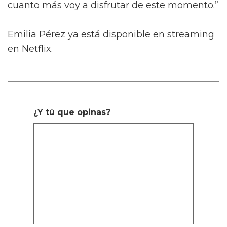
cuanto más voy a disfrutar de este momento.”
Emilia Pérez ya está disponible en streaming
en Netflix.
¿Y tú que opinas?