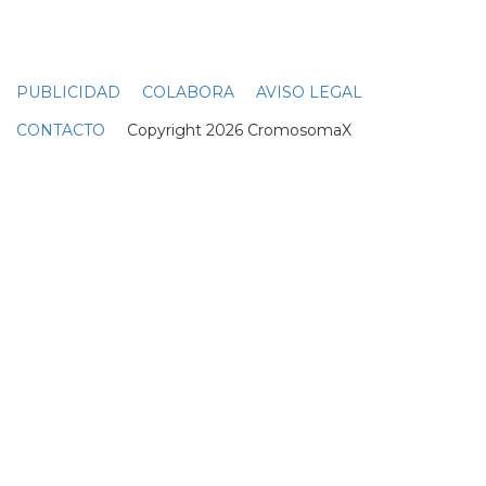
JUAN DIEGO
DIEGO MARTIN
TAYLOR SWIFT
TAYLOR SWIFT Y JUSTIN BIEBER