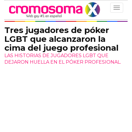
Toggle
navigat
Tres jugadores de póker
LGBT que alcanzaron la
cima del juego profesional
LAS HISTORIAS DE JUGADORES LGBT QUE
DEJARON HUELLA EN EL PÓKER PROFESIONAL.