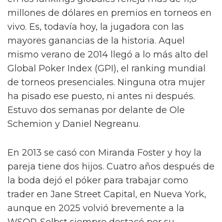
millones de dólares en premios en torneos en
vivo. Es, todavía hoy, la jugadora con las
mayores ganancias de la historia. Aquel
mismo verano de 2014 llegó a lo más alto del
Global Poker Index (GPI), el ranking mundial
de torneos presenciales. Ninguna otra mujer
ha pisado ese puesto, ni antes ni después.
Estuvo dos semanas por delante de Ole
Schemion y Daniel Negreanu.
En 2013 se casó con Miranda Foster y hoy la
pareja tiene dos hijos. Cuatro años después de
la boda dejó el póker para trabajar como
trader en Jane Street Capital, en Nueva York,
aunque en 2025 volvió brevemente a la