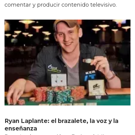
comentar y producir contenido televisivo.
Ryan Laplante: el brazalete, la voz y la
enseñanza