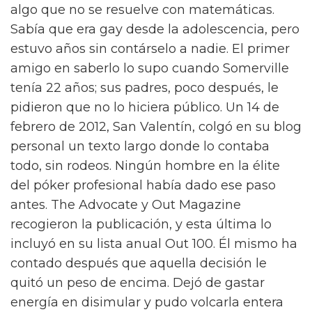
algo que no se resuelve con matemáticas.
Sabía que era gay desde la adolescencia, pero
estuvo años sin contárselo a nadie. El primer
amigo en saberlo lo supo cuando Somerville
tenía 22 años; sus padres, poco después, le
pidieron que no lo hiciera público. Un 14 de
febrero de 2012, San Valentín, colgó en su blog
personal un texto largo donde lo contaba
todo, sin rodeos. Ningún hombre en la élite
del póker profesional había dado ese paso
antes. The Advocate y Out Magazine
recogieron la publicación, y esta última lo
incluyó en su lista anual Out 100. Él mismo ha
contado después que aquella decisión le
quitó un peso de encima. Dejó de gastar
energía en disimular y pudo volcarla entera