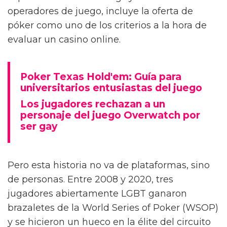
operadores de juego, incluye la oferta de
póker como uno de los criterios a la hora de
evaluar un casino online.
Poker Texas Hold'em: Guía para
universitarios entusiastas del juego
Los jugadores rechazan a un
personaje del juego Overwatch por
ser gay
Pero esta historia no va de plataformas, sino
de personas. Entre 2008 y 2020, tres
jugadores abiertamente LGBT ganaron
brazaletes de la World Series of Poker (WSOP)
y se hicieron un hueco en la élite del circuito