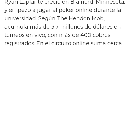
Ryan Laplante creció en Brainerd, Minnesota,
y empezó a jugar al póker online durante la
universidad. Según The Hendon Mob,
acumula más de 3,7 millones de dólares en
torneos en vivo, con más de 400 cobros
registrados. En el circuito online suma cerca
de 2,8 millones adicionales. Su gran momento
llegó en la WSOP de 2016, cuando ganó el
brazalete del PLOssus, un torneo de Pot-Limit
Omaha que reunió a 2483 participantes. Fue
el torneo en vivo más grande de la historia en
una modalidad distinta al Hold'em. El premio:
190 328 dólares.