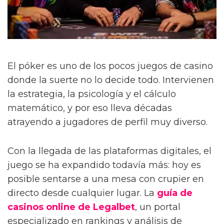
El póker es uno de los pocos juegos de casino
donde la suerte no lo decide todo. Intervienen
la estrategia, la psicología y el cálculo
matemático, y por eso lleva décadas
atrayendo a jugadores de perfil muy diverso.
Con la llegada de las plataformas digitales, el
juego se ha expandido todavía más: hoy es
posible sentarse a una mesa con crupier en
directo desde cualquier lugar. La
guía de
casinos online de Legalbet
, un portal
especializado en rankings y análisis de