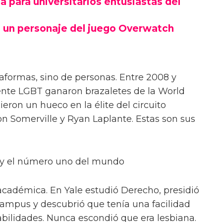
 para universitarios entusiastas del
 un personaje del juego Overwatch
taformas, sino de personas. Entre 2008 y
ente LGBT ganaron brazaletes de la World
ieron un hueco en la élite del circuito
on Somerville y Ryan Laplante. Estas son sus
s y el número uno del mundo
a académica. En Yale estudió Derecho, presidió
 campus y descubrió que tenía una facilidad
abilidades. Nunca escondió que era lesbiana.