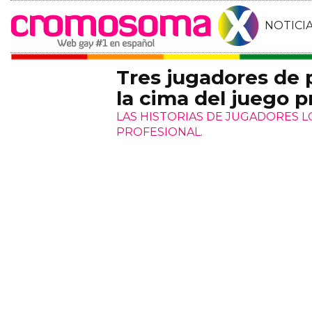
NOTICI
Tres jugadores de
la cima del juego p
LAS HISTORIAS DE JUGADORES 
PROFESIONAL.