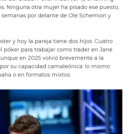
s. Ninguna otra mujer ha pisado ese puesto,
os semanas por delante de Ole Schemion y
ter y hoy la pareja tiene dos hijos. Cuatro
l póker para trabajar como trader en Jane
 aunque en 2025 volvió brevemente a la
por su capacidad camaleónica: lo mismo
ha o en formatos mixtos.