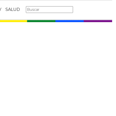
Y
SALUD