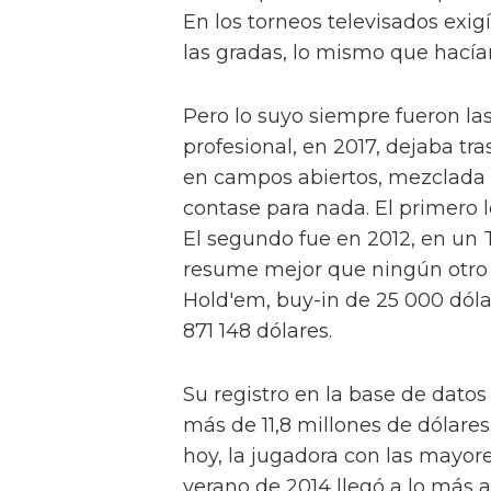
En los torneos televisados exi
las gradas, lo mismo que hacía
Pero lo suyo siempre fueron las 
profesional, en 2017, dejaba tr
en campos abiertos, mezclada 
contase para nada. El primero
El segundo fue en 2012, en un T
resume mejor que ningún otro s
Hold'em, buy-in de 25 000 dólare
871 148 dólares.
Su registro en la base de datos
más de 11,8 millones de dólares
hoy, la jugadora con las mayor
verano de 2014 llegó a lo más a