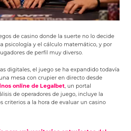
uegos de casino donde la suerte no lo decide
 la psicología y el cálculo matemático, y por
jugadores de perfil muy diverso.
as digitales, el juego se ha expandido todavía
 una mesa con crupier en directo desde
inos online de Legalbet
, un portal
lisis de operadores de juego, incluye la
 criterios a la hora de evaluar un casino