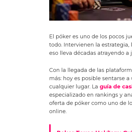
El póker es uno de los pocos j
todo. Intervienen la estrategia,
eso lleva décadas atrayendo a 
Con la llegada de las plataform
más: hoy es posible sentarse a
cualquier lugar. La
guía de cas
especializado en rankings y aná
oferta de póker como uno de los
online.