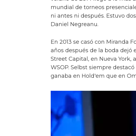
mundial de torneos presenciale
ni antes ni después. Estuvo d
Daniel Negreanu.
En 2013 se casó con Miranda Fos
años después de la boda dejó e
Street Capital, en Nueva York,
WSOP. Selbst siempre destacó 
ganaba en Hold'em que en Oma