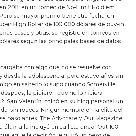
en 2011, en un torneo de No-Limit Hold'em
 Pero su mayor premio tiene otra fecha: en
uper High Roller de 100 000 dólares de buy-in
 unas cosas y otras, su registro en torneos en
 dólares según las principales bases de datos
 cargaba con algo que no se resuelve con
 desde la adolescencia, pero estuvo años sin
amigo en saberlo lo supo cuando Somerville
 después, le pidieron que no lo hiciera
12, San Valentín, colgó en su blog personal un
do, sin rodeos. Ningún hombre en la élite del
ese paso antes. The Advocate y Out Magazine
a última lo incluyó en su lista anual Out 100.
ue aquella decisión le quitó un peso de