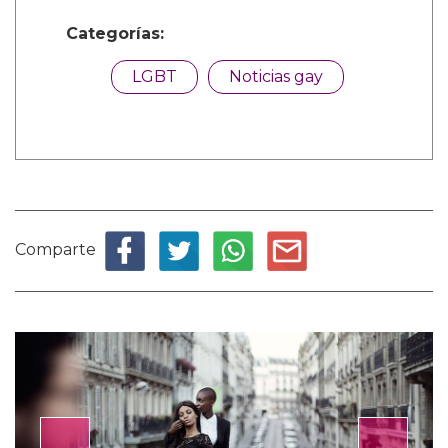
Categorías:
LGBT
Noticias gay
Comparte