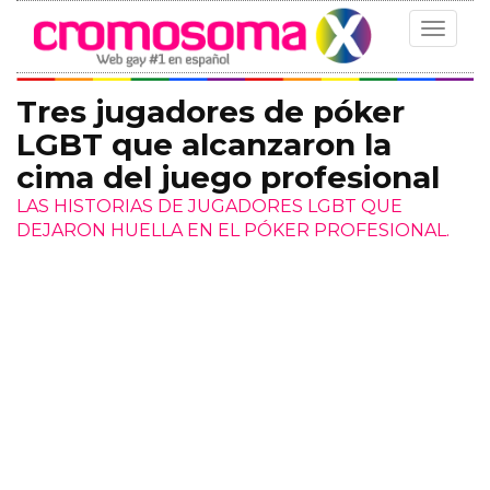
Toggle
navigat
Tres jugadores de póker
LGBT que alcanzaron la
cima del juego profesional
LAS HISTORIAS DE JUGADORES LGBT QUE
DEJARON HUELLA EN EL PÓKER PROFESIONAL.