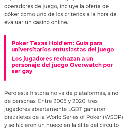
operadores de juego, incluye la oferta de
póker como uno de los criterios a la hora de
evaluar un casino online.
Poker Texas Hold'em: Guía para
universitarios entusiastas del juego
Los jugadores rechazan a un
personaje del juego Overwatch por
ser gay
Pero esta historia no va de plataformas, sino
de personas. Entre 2008 y 2020, tres
jugadores abiertamente LGBT ganaron
brazaletes de la World Series of Poker (WSOP)
y se hicieron un hueco en la élite del circuito