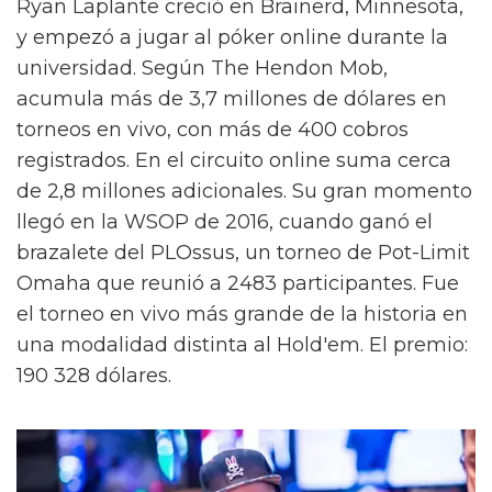
Ryan Laplante creció en Brainerd, Minnesota,
y empezó a jugar al póker online durante la
universidad. Según The Hendon Mob,
acumula más de 3,7 millones de dólares en
torneos en vivo, con más de 400 cobros
registrados. En el circuito online suma cerca
de 2,8 millones adicionales. Su gran momento
llegó en la WSOP de 2016, cuando ganó el
brazalete del PLOssus, un torneo de Pot-Limit
Omaha que reunió a 2483 participantes. Fue
el torneo en vivo más grande de la historia en
una modalidad distinta al Hold'em. El premio:
190 328 dólares.