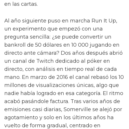
en las cartas.
Al año siguiente puso en marcha Run It Up,
un experimento que empezó con una
pregunta sencilla: ¿se puede convertir un
bankroll de 50 dólares en 10 000 jugando en
directo ante cámara? Dos años después abrió
un canal de Twitch dedicado al póker en
directo, con análisis en tiempo real de cada
mano. En marzo de 2016 el canal rebasó los 10
millones de visualizaciones únicas, algo que
nadie había logrado en esa categoría. El ritmo
acabó pasándole factura. Tras varios años de
emisiones casi diarias, Somerville se alejó por
agotamiento y solo en los últimos años ha
vuelto de forma gradual, centrado en