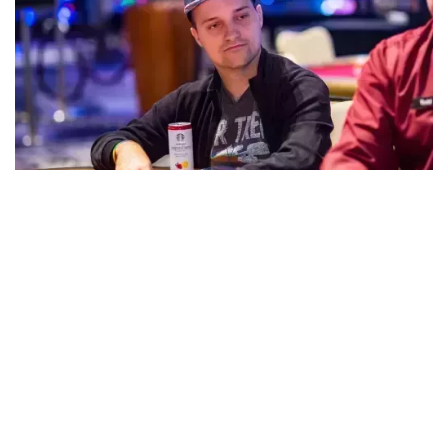
Aquella victoria quedó marcada por el
contexto. La noche anterior, 49 personas
habían sido asesinadas en el club Pulse de
Orlando, en pleno Mes del Orgullo. En la
ceremonia de entrega del brazalete, Laplante
subió al escenario junto a su pareja, Chris
Katona, y pronunció un discurso breve en el