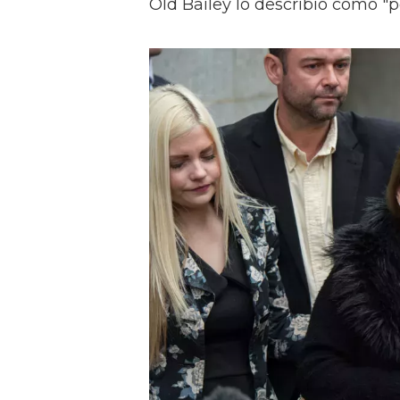
Old Bailey lo describió como "