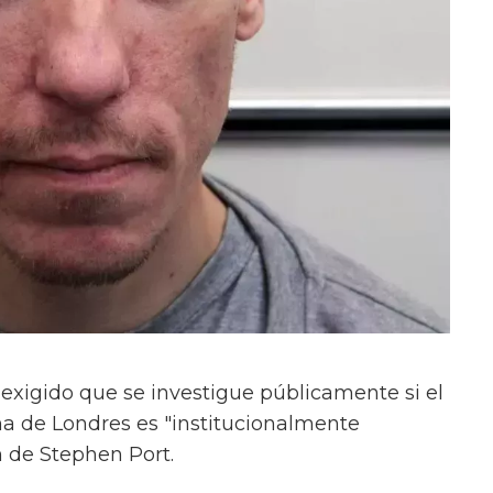
 exigido que se investigue públicamente si el
ana de Londres es "institucionalmente
n de Stephen Port.