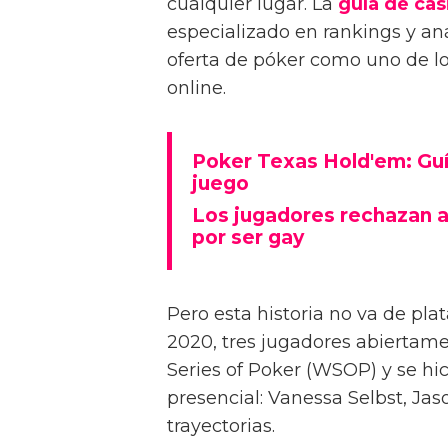
cualquier lugar. La
guía de cas
especializado en rankings y aná
oferta de póker como uno de los
online.
Poker Texas Hold'em: Guía
juego
Los jugadores rechazan a
por ser gay
Pero esta historia no va de pla
2020, tres jugadores abiertam
Series of Poker (WSOP) y se hic
presencial: Vanessa Selbst, Jas
trayectorias.