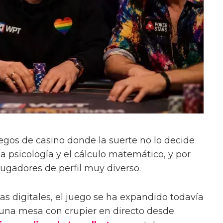
uegos de casino donde la suerte no lo decide
 la psicología y el cálculo matemático, y por
jugadores de perfil muy diverso.
as digitales, el juego se ha expandido todavía
 una mesa con crupier en directo desde