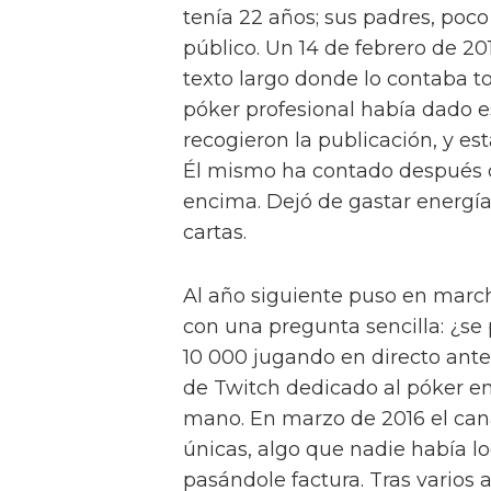
tenía 22 años; sus padres, poco
público. Un 14 de febrero de 20
texto largo donde lo contaba to
póker profesional había dado 
recogieron la publicación, y est
Él mismo ha contado después q
encima. Dejó de gastar energía
cartas.
Al año siguiente puso en mar
con una pregunta sencilla: ¿se
10 000 jugando en directo ant
de Twitch dedicado al póker en
mano. En marzo de 2016 el cana
únicas, algo que nadie había lo
pasándole factura. Tras varios 