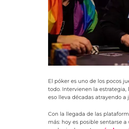
El póker es uno de los pocos j
todo. Intervienen la estrategia,
eso lleva décadas atrayendo a 
Con la llegada de las plataform
más: hoy es posible sentarse a