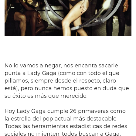
No lo vamos a negar, nos encanta sacarle
punta a Lady Gaga (como con todo el que
pillamos, siempre desde el respeto, claro
está), pero nunca hemos puesto en duda que
su éxito es más que merecido.
Hoy Lady Gaga cumple 26 primaveras como
la estrella del pop actual más destacable.
Todas las herramientas estadísticas de redes
sociales no mienten: todos buscan a Gaga,