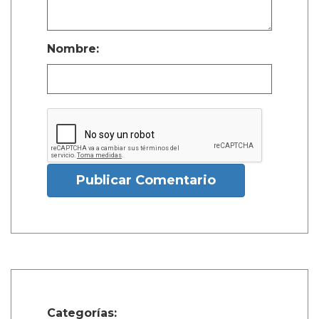
Nombre:
Publicar Comentario
Categorías: