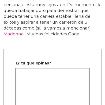
personaje está muy lejos aún. De momento, le
queda trabajar duro para demostrar que
puede tener una carrera estable, llena de
éxitos y aspirar a tener un carrerón de 3
décadas como (sí, la vamos a mencionar)
Madonna
. ¡Muchas felicidades Gaga!
¿Y tú que opinas?