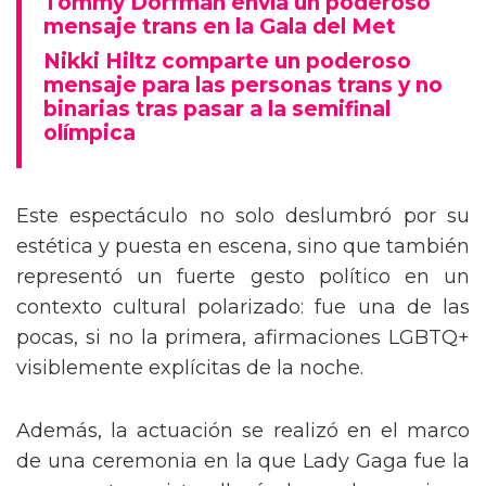
Tommy Dorfman envía un poderoso
mensaje trans en la Gala del Met
Nikki Hiltz comparte un poderoso
mensaje para las personas trans y no
binarias tras pasar a la semifinal
olímpica
Este espectáculo no solo deslumbró por su
estética y puesta en escena, sino que también
representó un fuerte gesto político en un
contexto cultural polarizado: fue una de las
pocas, si no la primera, afirmaciones LGBTQ+
visiblemente explícitas de la noche.
Además, la actuación se realizó en el marco
de una ceremonia en la que Lady Gaga fue la