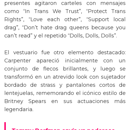
presentes agitaron carteles con mensajes
como “In Trans We Trust”, “Protect Trans
Rights”, “Love each other”, “Support local
drag”, “Don’t hate drag queens because you
can’t read” y el repetido “Dolls, Dolls, Dolls”.
El vestuario fue otro elemento destacado:
Carpenter apareció inicialmente con un
conjunto de flecos brillantes, y luego se
transformó en un atrevido look con sujetador
bordado de strass y pantalones cortos de
lentejuelas, rememorando el icónico estilo de
Britney Spears en sus actuaciones más
legendaria.