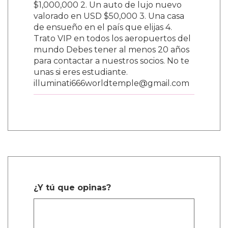
$1,000,000 2. Un auto de lujo nuevo
valorado en USD $50,000 3. Una casa
de ensueño en el país que elijas 4.
Trato VIP en todos los aeropuertos del
mundo Debes tener al menos 20 años
para contactar a nuestros socios. No te
unas si eres estudiante.
illuminati666worldtemple@gmail.com
¿Y tú que opinas?