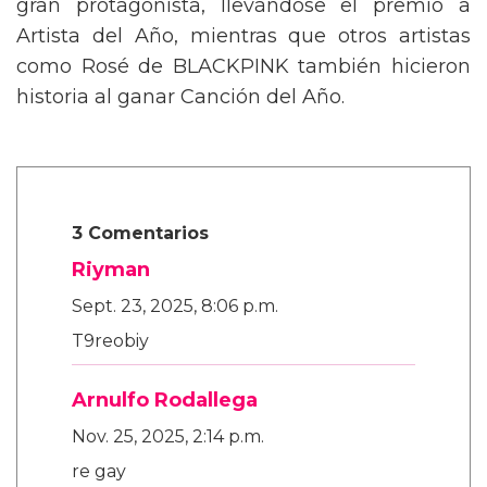
gran protagonista, llevándose el premio a
Artista del Año, mientras que otros artistas
como Rosé de BLACKPINK también hicieron
historia al ganar Canción del Año.
3 Comentarios
Riyman
Sept. 23, 2025, 8:06 p.m.
T9reobiy
Arnulfo Rodallega
Nov. 25, 2025, 2:14 p.m.
re gay