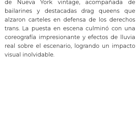
de Nueva York vintage, acompañada de
bailarines y destacadas drag queens que
alzaron carteles en defensa de los derechos
trans. La puesta en escena culminó con una
coreografía impresionante y efectos de lluvia
real sobre el escenario, logrando un impacto
visual inolvidable.