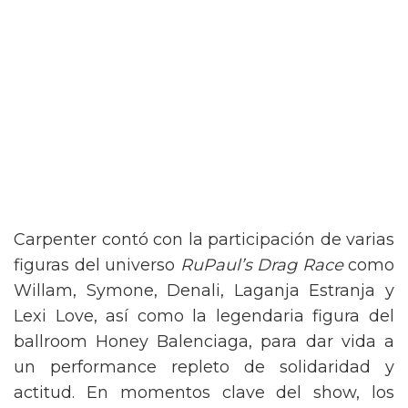
Carpenter contó con la participación de varias
figuras del universo
RuPaul’s Drag Race
como
Willam, Symone, Denali, Laganja Estranja y
Lexi Love, así como la legendaria figura del
ballroom Honey Balenciaga, para dar vida a
un performance repleto de solidaridad y
actitud. En momentos clave del show, los