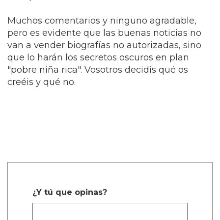
Muchos comentarios y ninguno agradable,
pero es evidente que las buenas noticias no
van a vender biografías no autorizadas, sino
que lo harán los secretos oscuros en plan
"pobre niña rica". Vosotros decidís qué os
creéis y qué no.
¿Y tú que opinas?