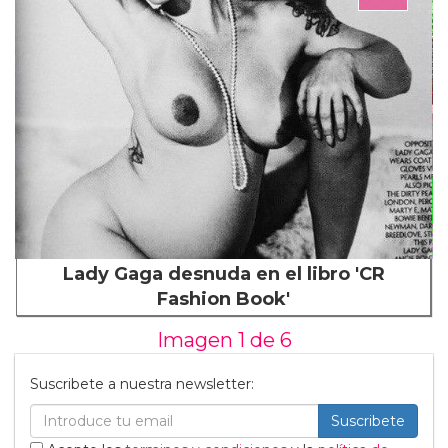
Lady Gaga desnuda en el libro 'CR
Fashion Book'
Imagen 1 de
6
Suscribete a nuestra newsletter:
Suscribete