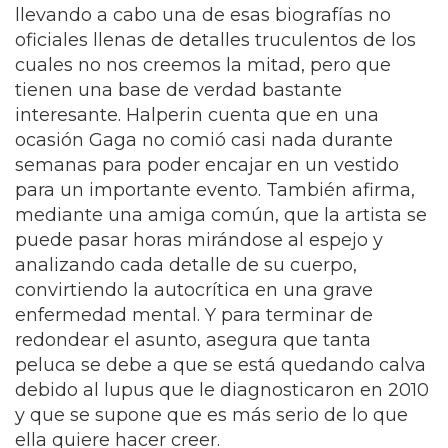
llevando a cabo una de esas biografías no
oficiales llenas de detalles truculentos de los
cuales no nos creemos la mitad, pero que
tienen una base de verdad bastante
interesante. Halperin cuenta que en una
ocasión Gaga no comió casi nada durante
semanas para poder encajar en un vestido
para un importante evento. También afirma,
mediante una amiga común, que la artista se
puede pasar horas mirándose al espejo y
analizando cada detalle de su cuerpo,
convirtiendo la autocrítica en una grave
enfermedad mental. Y para terminar de
redondear el asunto, asegura que tanta
peluca se debe a que se está quedando calva
debido al lupus que le diagnosticaron en 2010
y que se supone que es más serio de lo que
ella quiere hacer creer.