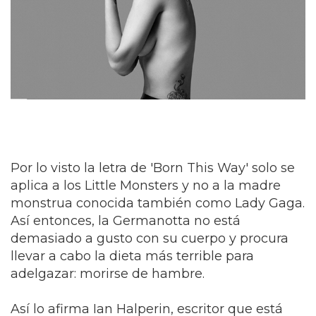
Por lo visto la letra de 'Born This Way' solo se
aplica a los Little Monsters y no a la madre
monstrua conocida también como Lady Gaga.
Así entonces, la Germanotta no está
demasiado a gusto con su cuerpo y procura
llevar a cabo la dieta más terrible para
adelgazar: morirse de hambre.
Así lo afirma Ian Halperin, escritor que está