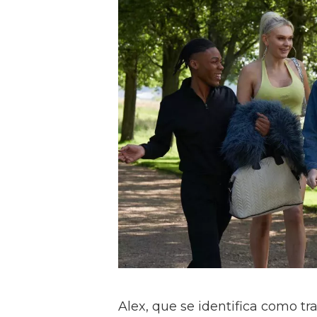
Alex, que se identifica como tr