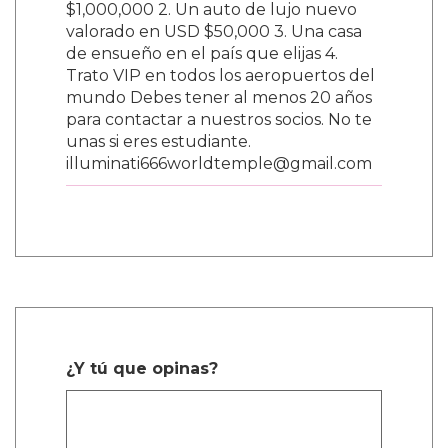
$1,000,000 2. Un auto de lujo nuevo
valorado en USD $50,000 3. Una casa
de ensueño en el país que elijas 4.
Trato VIP en todos los aeropuertos del
mundo Debes tener al menos 20 años
para contactar a nuestros socios. No te
unas si eres estudiante.
illuminati666worldtemple@gmail.com
¿Y tú que opinas?