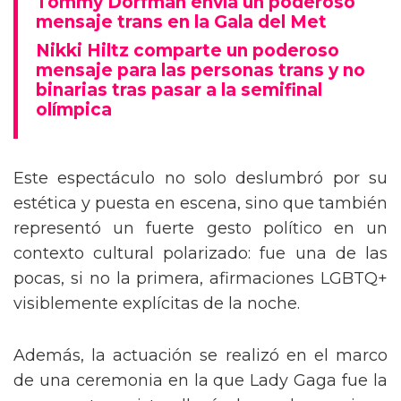
Tommy Dorfman envía un poderoso
mensaje trans en la Gala del Met
Nikki Hiltz comparte un poderoso
mensaje para las personas trans y no
binarias tras pasar a la semifinal
olímpica
Este espectáculo no solo deslumbró por su
estética y puesta en escena, sino que también
representó un fuerte gesto político en un
contexto cultural polarizado: fue una de las
pocas, si no la primera, afirmaciones LGBTQ+
visiblemente explícitas de la noche.
Además, la actuación se realizó en el marco
de una ceremonia en la que Lady Gaga fue la