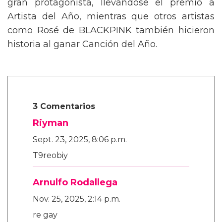
gran protagonista, llevándose el premio a
Artista del Año, mientras que otros artistas
como Rosé de BLACKPINK también hicieron
historia al ganar Canción del Año.
3 Comentarios
Riyman
Sept. 23, 2025, 8:06 p.m.
T9reobiy
Arnulfo Rodallega
Nov. 25, 2025, 2:14 p.m.
re gay