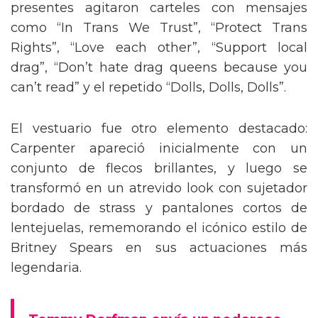
presentes agitaron carteles con mensajes
como “In Trans We Trust”, “Protect Trans
Rights”, “Love each other”, “Support local
drag”, “Don’t hate drag queens because you
can’t read” y el repetido “Dolls, Dolls, Dolls”.
El vestuario fue otro elemento destacado:
Carpenter apareció inicialmente con un
conjunto de flecos brillantes, y luego se
transformó en un atrevido look con sujetador
bordado de strass y pantalones cortos de
lentejuelas, rememorando el icónico estilo de
Britney Spears en sus actuaciones más
legendaria.