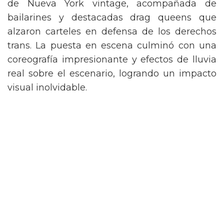
de Nueva York vintage, acompañada de
bailarines y destacadas drag queens que
alzaron carteles en defensa de los derechos
trans. La puesta en escena culminó con una
coreografía impresionante y efectos de lluvia
real sobre el escenario, logrando un impacto
visual inolvidable.