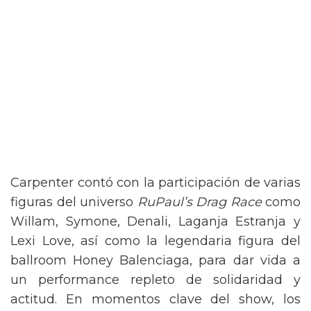
Carpenter contó con la participación de varias
figuras del universo
RuPaul’s Drag Race
como
Willam, Symone, Denali, Laganja Estranja y
Lexi Love, así como la legendaria figura del
ballroom Honey Balenciaga, para dar vida a
un performance repleto de solidaridad y
actitud. En momentos clave del show, los