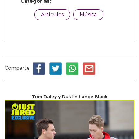
Categorías:
Artículos
Música
Comparte
Tom Daley y Dustin Lance Black