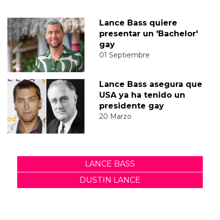
Lance Bass quiere
presentar un 'Bachelor'
gay
01 Septiembre
Lance Bass asegura que
USA ya ha tenido un
presidente gay
20 Marzo
LANCE BASS
DUSTIN LANCE