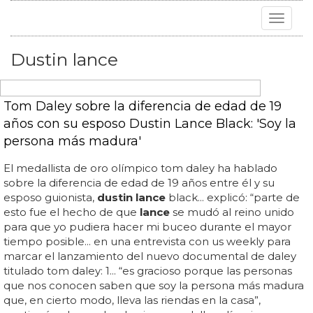
Toggle
navigat
Dustin lance
Tom Daley sobre la diferencia de edad de 19
años con su esposo Dustin Lance Black: 'Soy la
persona más madura'
El medallista de oro olímpico tom daley ha hablado