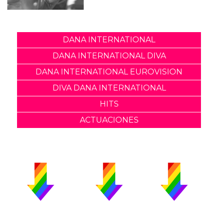
DANA INTERNATIONAL
DANA INTERNATIONAL DIVA
DANA INTERNATIONAL EUROVISION
DIVA DANA INTERNATIONAL
HITS
ACTUACIONES