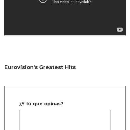
Eurovision's Greatest Hits
¿Y tú que opinas?