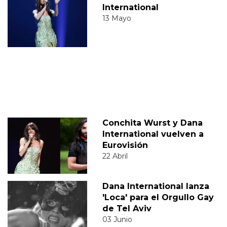
International
13 Mayo
Conchita Wurst y Dana
International vuelven a
Eurovisión
22 Abril
Dana International lanza
'Loca' para el Orgullo Gay
de Tel Aviv
03 Junio