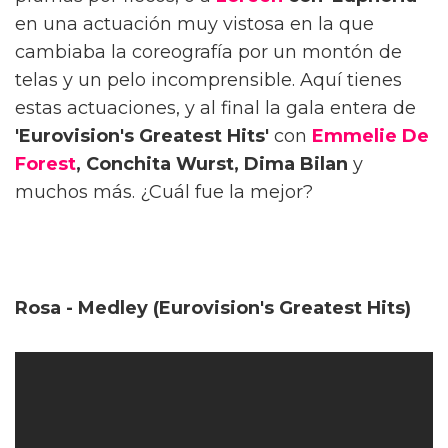
en una actuación muy vistosa en la que
cambiaba la coreografía por un montón de
telas y un pelo incomprensible. Aquí tienes
estas actuaciones, y al final la gala entera de
'Eurovision's Greatest Hits'
con
Emmelie De
Forest
, Conchita Wurst, Dima Bilan
y
muchos más. ¿Cuál fue la mejor?
Rosa - Medley (Eurovision's Greatest Hits)