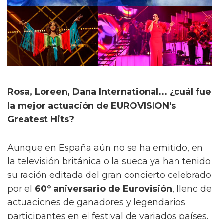
Rosa, Loreen, Dana International... ¿cuál fue
la mejor actuación de EUROVISION's
Greatest Hits?
Aunque en España aún no se ha emitido, en
la televisión británica o la sueca ya han tenido
su ración editada del gran concierto celebrado
por el
60º aniversario de Eurovisión
, lleno de
actuaciones de ganadores y legendarios
participantes en el festival de variados países.