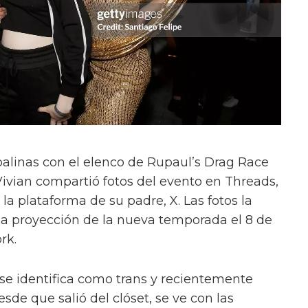
alinas con el elenco de Rupaul’s Drag Race
Vivian compartió fotos del evento en Threads,
a plataforma de su padre, X. Las fotos la
la proyección de la nueva temporada el 8 de
rk.
 se identifica como trans y recientemente
sde que salió del clóset, se ve con las