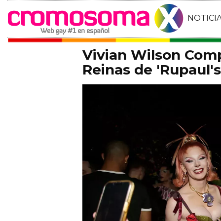
NOTICI
Vivian Wilson Comp
Reinas de 'Rupaul'