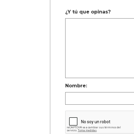
¿Y tú que opinas?
Nombre: