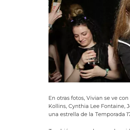
En otras fotos, Vivian se ve c
Kollins, Cynthia Lee Fontaine, J
una estrella de la Temporada 17