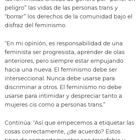
peligro” las vidas de las personas trans y
“borrar” los derechos de la comunidad bajo el
disfraz del feminismo.
“En mi opinión, es responsabilidad de una
feminista ser progresista, aprender de olas
anteriores, pero siempre estar empujando
hacia una nueva. El feminismo debe ser
interseccional. Nunca debe usarse para
discriminar a otros. El feminismo no debe
usarse para intimidar y despreciar tanto a
mujeres cis como a personas trans.”
Continúa: “Así que empecemos a etiquetar las
cosas correctamente, ¿de acuerdo? Estos