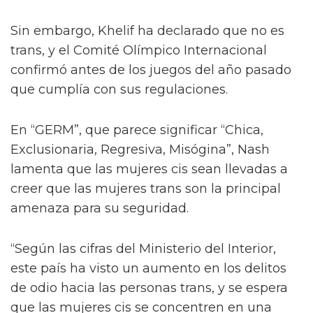
Sin embargo, Khelif ha declarado que no es
trans, y el Comité Olímpico Internacional
confirmó antes de los juegos del año pasado
que cumplía con sus regulaciones.
En “GERM”, que parece significar “Chica,
Exclusionaria, Regresiva, Misógina”, Nash
lamenta que las mujeres cis sean llevadas a
creer que las mujeres trans son la principal
amenaza para su seguridad.
“Según las cifras del Ministerio del Interior,
este país ha visto un aumento en los delitos
de odio hacia las personas trans, y se espera
que las mujeres cis se concentren en una