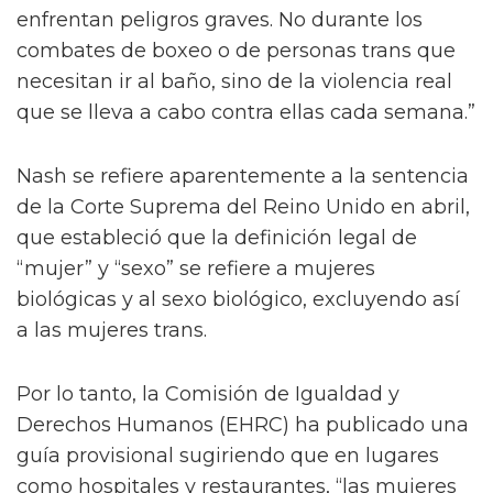
enfrentan peligros graves. No durante los
combates de boxeo o de personas trans que
necesitan ir al baño, sino de la violencia real
que se lleva a cabo contra ellas cada semana.”
Nash se refiere aparentemente a la sentencia
de la Corte Suprema del Reino Unido en abril,
que estableció que la definición legal de
“mujer” y “sexo” se refiere a mujeres
biológicas y al sexo biológico, excluyendo así
a las mujeres trans.
Por lo tanto, la Comisión de Igualdad y
Derechos Humanos (EHRC) ha publicado una
guía provisional sugiriendo que en lugares
como hospitales y restaurantes, “las mujeres