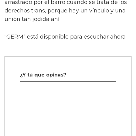
arrastrado por el barro cuando se trata de los
derechos trans, porque hay un vínculo y una
unión tan jodida ahí.”
“GERM” está disponible para escuchar ahora.
¿Y tú que opinas?