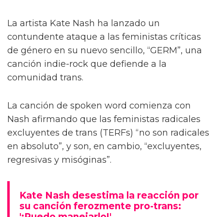
La artista Kate Nash ha lanzado un
contundente ataque a las feministas críticas
de género en su nuevo sencillo, “GERM”, una
canción indie-rock que defiende a la
comunidad trans.
La canción de spoken word comienza con
Nash afirmando que las feministas radicales
excluyentes de trans (TERFs) “no son radicales
en absoluto”, y son, en cambio, “excluyentes,
regresivas y misóginas”.
Kate Nash desestima la reacción por
su canción ferozmente pro-trans:
'¡Puedo manejarlo!'