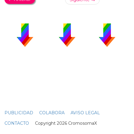
PUBLICIDAD
COLABORA
AVISO LEGAL
CONTACTO
Copyright 2026 CromosomaX