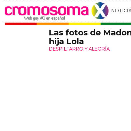
NOTICI
Las fotos de Madon
hija Lola
DESPILFARRO Y ALEGRÍA