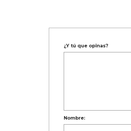
¿Y tú que opinas?
Nombre: