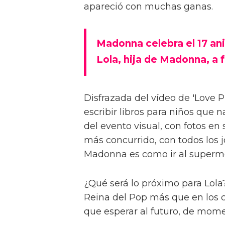
apareció con muchas ganas.
Madonna celebra el 17 ani
Lola, hija de Madonna, a 
Disfrazada del vídeo de 'Love P
escribir libros para niños que n
del evento visual, con fotos en
más concurrido, con todos los 
Madonna es como ir al superme
¿Qué será lo próximo para Lola?
Reina del Pop más que en los 
que esperar al futuro, de momen