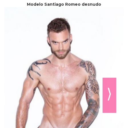
Modelo Santiago Romeo desnudo
⟩