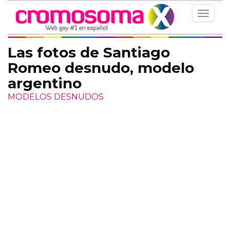
Toggle
navigat
Las fotos de Santiago
Romeo desnudo, modelo
argentino
MODELOS DESNUDOS