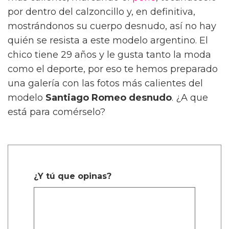
por dentro del calzoncillo y, en definitiva,
mostrándonos su cuerpo desnudo, así no hay
quién se resista a este modelo argentino. El
chico tiene 29 años y le gusta tanto la moda
como el deporte, por eso te hemos preparado
una galería con las fotos más calientes del
modelo
Santiago Romeo desnudo
. ¿A que
está para comérselo?
¿Y tú que opinas?