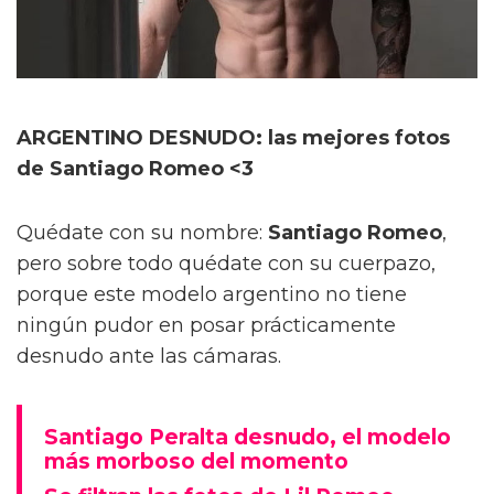
ARGENTINO DESNUDO: las mejores fotos
de Santiago Romeo <3
Quédate con su nombre:
Santiago Romeo
,
pero sobre todo quédate con su cuerpazo,
porque este modelo argentino no tiene
ningún pudor en posar prácticamente
desnudo ante las cámaras.
Santiago Peralta desnudo, el modelo
más morboso del momento