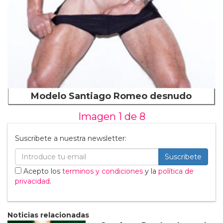
Modelo Santiago Romeo desnudo
Imagen 1 de
8
Suscribete a nuestra newsletter:
Suscribete
Acepto los
terminos y condiciones
y la
política de
privacidad
.
Noticias relacionadas