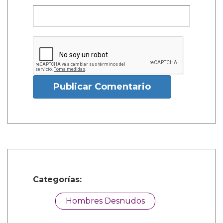
Publicar Comentario
Categorías:
Hombres Desnudos