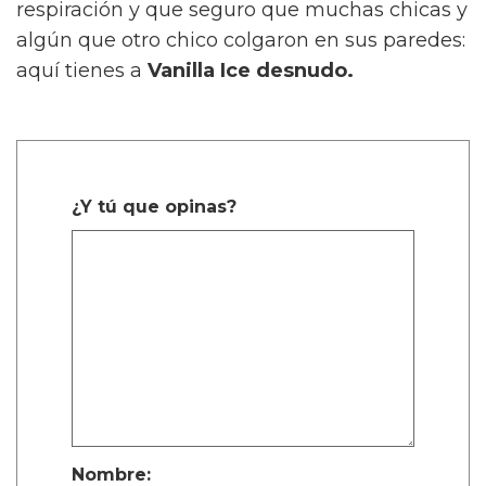
respiración y que seguro que muchas chicas y
algún que otro chico colgaron en sus paredes:
aquí tienes a
Vanilla Ice desnudo.
¿Y tú que opinas?
Nombre: