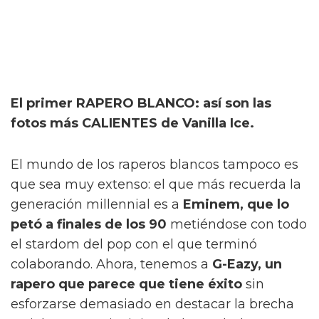
El primer RAPERO BLANCO: así son las
fotos más CALIENTES de Vanilla Ice.
El mundo de los raperos blancos tampoco es
que sea muy extenso: el que más recuerda la
generación millennial es a
Eminem, que lo
petó a finales de los 90
metiéndose con todo
el stardom del pop con el que terminó
colaborando. Ahora, tenemos a
G-Eazy, un
rapero que parece que tiene éxito
sin
esforzarse demasiado en destacar la brecha