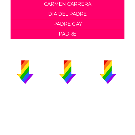
CARMEN CARRERA
DIA DEL PADRE
PADRE GAY
PADRE