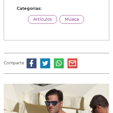
Categorías:
Artículos
Música
Comparte