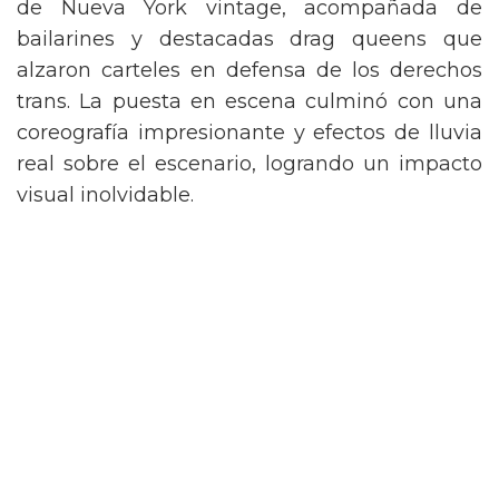
de Nueva York vintage, acompañada de
bailarines y destacadas drag queens que
alzaron carteles en defensa de los derechos
trans. La puesta en escena culminó con una
coreografía impresionante y efectos de lluvia
real sobre el escenario, logrando un impacto
visual inolvidable.