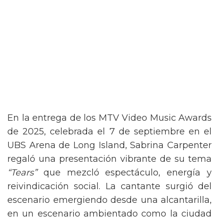
En la entrega de los MTV Video Music Awards
de 2025, celebrada el 7 de septiembre en el
UBS Arena de Long Island, Sabrina Carpenter
regaló una presentación vibrante de su tema
“Tears”
que mezcló espectáculo, energía y
reivindicación social. La cantante surgió del
escenario emergiendo desde una alcantarilla,
en un escenario ambientado como la ciudad