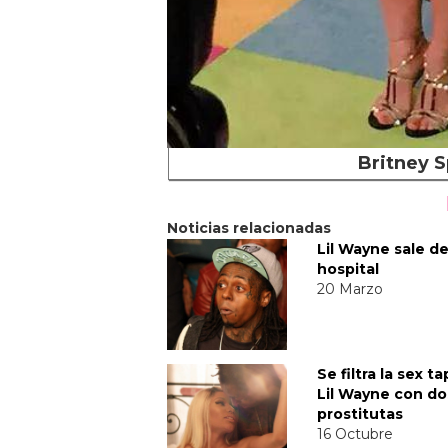
Britney S
Noticias relacionadas
Lil Wayne sale de
hospital
20 Marzo
Se filtra la sex t
Lil Wayne con do
prostitutas
16 Octubre