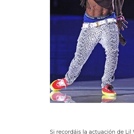
Si recordáis la actuación de Li