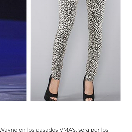
l Wayne en los pasados VMA's, será por los