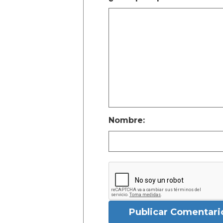
Nombre:
Publicar Comentari