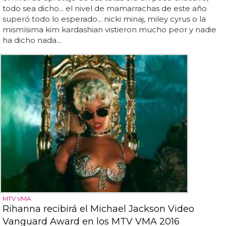
todo sea dicho... el nivel de mamarrachas de este año
superó todo lo esperado... nicki minaj, miley cyrus o la
mismísima kim kardashian vistieron mucho peor y nadie
ha dicho nada...
MTV VMA
Rihanna recibirá el Michael Jackson Video
Vanguard Award en los MTV VMA 2016