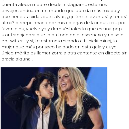
cuenta alecia moore desde instagram... estamos
envejeciendo... en un mundo que aún da más miedo y
que necesita vidas que salvar, ¿quién se levantará y tendrá
alma? decepcionada por mis colegas de la industria... por
favor, p!nk, vuelve ya y demuéstrales lo que es una pop
star trabajadora que lo da todo en el escenario y no solo
en twitter... y sí, te estamos mirando a ti, nicki minaj, la
mujer que más por saco ha dado en esta gala y cuyo
único mérito es llamar zorra a otra cantante en directo sin
gracia alguna...