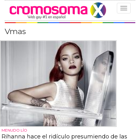
Toggle
navigat
Vmas
MENUDO LÍO
Rihanna hace el ridículo presumiendo de las