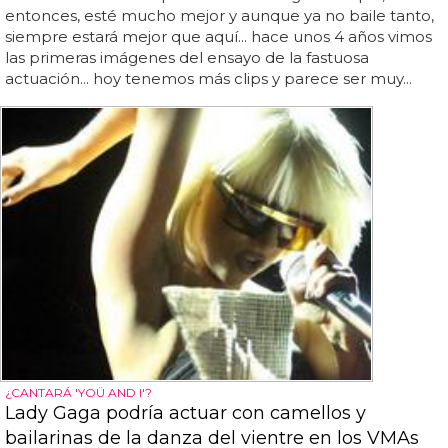
entonces, esté mucho mejor y aunque ya no baile tanto,
siempre estará mejor que aquí... hace unos 4 años vimos
las primeras imágenes del ensayo de la fastuosa
actuación... hoy tenemos más clips y parece ser muy...
¿CANTARÁ 'YOÜ AND I'?
Lady Gaga podría actuar con camellos y
bailarinas de la danza del vientre en los VMAs