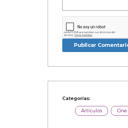
Publicar Comentari
Categorías:
Artículos
Cine