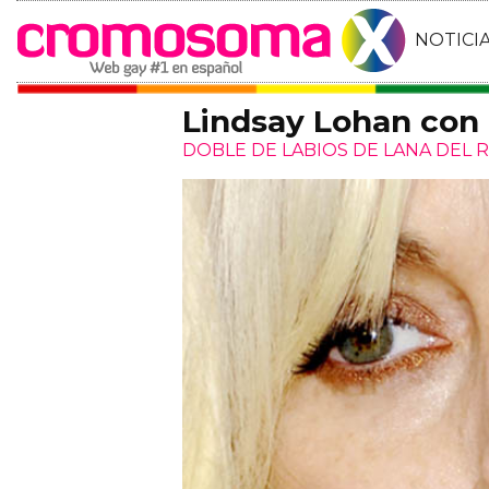
NOTICI
Lindsay Lohan con l
DOBLE DE LABIOS DE LANA DEL 