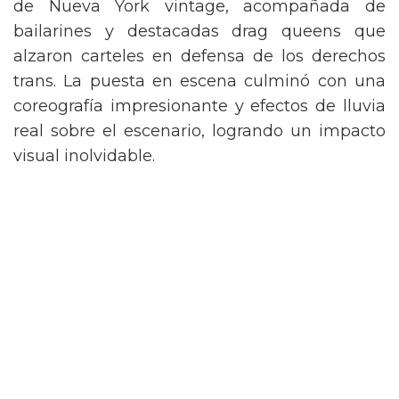
de Nueva York vintage, acompañada de
bailarines y destacadas drag queens que
alzaron carteles en defensa de los derechos
trans. La puesta en escena culminó con una
coreografía impresionante y efectos de lluvia
real sobre el escenario, logrando un impacto
visual inolvidable.