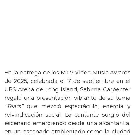
En la entrega de los MTV Video Music Awards
de 2025, celebrada el 7 de septiembre en el
UBS Arena de Long Island, Sabrina Carpenter
regaló una presentación vibrante de su tema
“Tears”
que mezcló espectáculo, energía y
reivindicación social. La cantante surgió del
escenario emergiendo desde una alcantarilla,
en un escenario ambientado como la ciudad