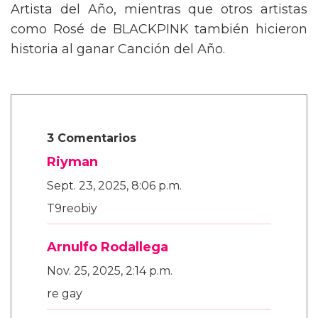
Artista del Año, mientras que otros artistas
como Rosé de BLACKPINK también hicieron
historia al ganar Canción del Año.
3 Comentarios
Riyman
Sept. 23, 2025, 8:06 p.m.
T9reobiy
Arnulfo Rodallega
Nov. 25, 2025, 2:14 p.m.
re gay