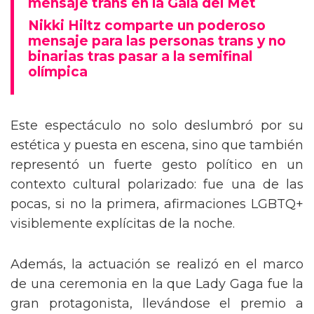
mensaje trans en la Gala del Met
Nikki Hiltz comparte un poderoso
mensaje para las personas trans y no
binarias tras pasar a la semifinal
olímpica
Este espectáculo no solo deslumbró por su
estética y puesta en escena, sino que también
representó un fuerte gesto político en un
contexto cultural polarizado: fue una de las
pocas, si no la primera, afirmaciones LGBTQ+
visiblemente explícitas de la noche.
Además, la actuación se realizó en el marco
de una ceremonia en la que Lady Gaga fue la
gran protagonista, llevándose el premio a