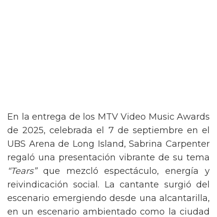
En la entrega de los MTV Video Music Awards
de 2025, celebrada el 7 de septiembre en el
UBS Arena de Long Island, Sabrina Carpenter
regaló una presentación vibrante de su tema
“Tears”
que mezcló espectáculo, energía y
reivindicación social. La cantante surgió del
escenario emergiendo desde una alcantarilla,
en un escenario ambientado como la ciudad