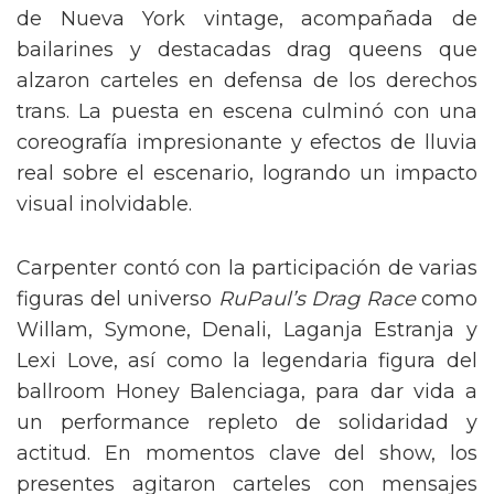
de Nueva York vintage, acompañada de
bailarines y destacadas drag queens que
alzaron carteles en defensa de los derechos
trans. La puesta en escena culminó con una
coreografía impresionante y efectos de lluvia
real sobre el escenario, logrando un impacto
visual inolvidable.
Carpenter contó con la participación de varias
figuras del universo
RuPaul’s Drag Race
como
Willam, Symone, Denali, Laganja Estranja y
Lexi Love, así como la legendaria figura del
ballroom Honey Balenciaga, para dar vida a
un performance repleto de solidaridad y
actitud. En momentos clave del show, los
presentes agitaron carteles con mensajes