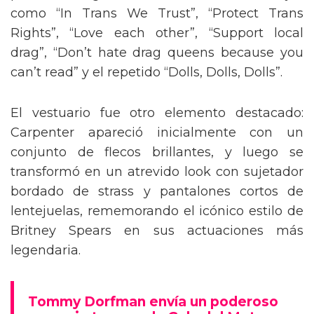
como “In Trans We Trust”, “Protect Trans
Rights”, “Love each other”, “Support local
drag”, “Don’t hate drag queens because you
can’t read” y el repetido “Dolls, Dolls, Dolls”.
El vestuario fue otro elemento destacado:
Carpenter apareció inicialmente con un
conjunto de flecos brillantes, y luego se
transformó en un atrevido look con sujetador
bordado de strass y pantalones cortos de
lentejuelas, rememorando el icónico estilo de
Britney Spears en sus actuaciones más
legendaria.
Tommy Dorfman envía un poderoso