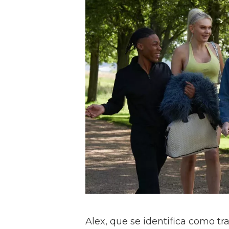
Alex, que se identifica como tr